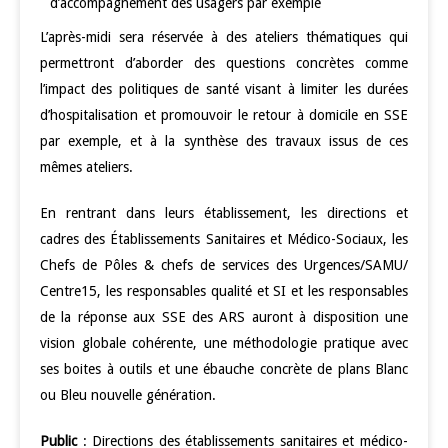
d’accompagnement des usagers par exemple
L’après-midi sera réservée à des ateliers thématiques qui
permettront d’aborder des questions concrètes comme
l’impact des politiques de santé visant à limiter les durées
d’hospitalisation et promouvoir le retour à domicile en SSE
par exemple, et à la synthèse des travaux issus de ces
mêmes ateliers.
En rentrant dans leurs établissement, les directions et
cadres des Établissements Sanitaires et Médico-Sociaux, les
Chefs de Pôles & chefs de services des Urgences/SAMU/
Centre15, les responsables qualité et SI et les responsables
de la réponse aux SSE des ARS auront à disposition une
vision globale cohérente, une méthodologie pratique avec
ses boites à outils et une ébauche concrète de plans Blanc
ou Bleu nouvelle génération.
Public
: Directions des établissements sanitaires et médico-