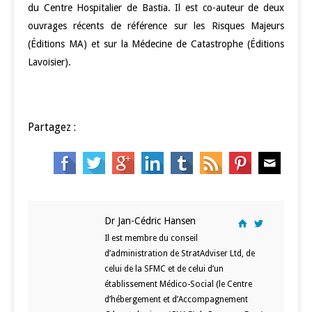
du Centre Hospitalier de Bastia. Il est co-auteur de deux
ouvrages récents de référence sur les Risques Majeurs
(Éditions MA) et sur la Médecine de Catastrophe (Éditions
Lavoisier).
Partagez :
Dr Jan-Cédric Hansen
Il est membre du conseil
d’administration de StratAdviser Ltd, de
celui de la SFMC et de celui d’un
établissement Médico-Social (le Centre
d’hébergement et d’Accompagnement