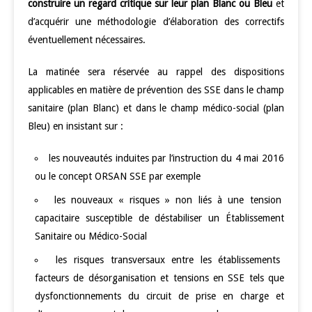
construire un regard critique sur leur plan Blanc ou Bleu
et
d’acquérir une méthodologie d’élaboration des correctifs
éventuellement nécessaires.
La matinée sera réservée au rappel des dispositions
applicables en matière de prévention des SSE dans le champ
sanitaire (plan Blanc) et dans le champ médico-social (plan
Bleu) en insistant sur :
les nouveautés induites par l’instruction du 4 mai 2016
ou le concept ORSAN SSE par exemple
les nouveaux « risques » non liés à une tension
capacitaire susceptible de déstabiliser un Établissement
Sanitaire ou Médico-Social
les risques transversaux entre les établissements
facteurs de désorganisation et tensions en SSE tels que
dysfonctionnements du circuit de prise en charge et