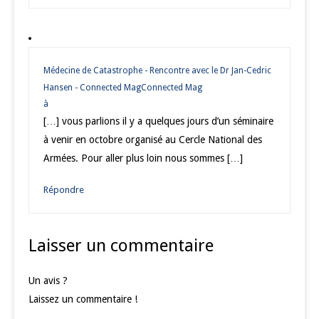
Médecine de Catastrophe - Rencontre avec le Dr Jan-Cedric
Hansen - Connected MagConnected Mag
à
[…] vous parlions il y a quelques jours d’un séminaire
à venir en octobre organisé au Cercle National des
Armées. Pour aller plus loin nous sommes […]
Répondre
Laisser un commentaire
Un avis ?
Laissez un commentaire !