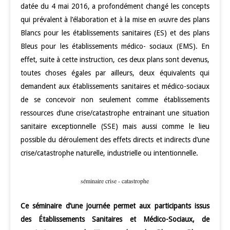
datée du 4 mai 2016, a profondément changé les concepts
qui prévalent à l’élaboration et à la mise en œuvre des plans
Blancs pour les établissements sanitaires (ES) et des plans
Bleus pour les établissements médico- sociaux (EMS). En
effet, suite à cette instruction, ces deux plans sont devenus,
toutes choses égales par ailleurs, deux équivalents qui
demandent aux établissements sanitaires et médico-sociaux
de se concevoir non seulement comme établissements
ressources d’une crise/catastrophe entrainant une situation
sanitaire exceptionnelle (SSE) mais aussi comme le lieu
possible du déroulement des effets directs et indirects d’une
crise/catastrophe naturelle, industrielle ou intentionnelle.
séminaire crise - catastrophe
Ce séminaire d’une journée permet aux participants issus
des Établissements Sanitaires et Médico-Sociaux, de