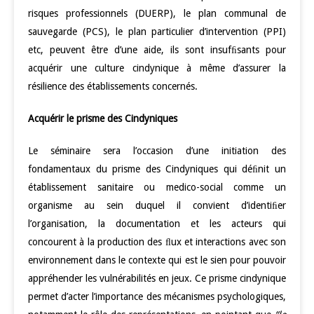
risques professionnels (DUERP), le plan communal de
sauvegarde (PCS), le plan particulier d’intervention (PPI)
etc, peuvent être d’une aide, ils sont insufﬁsants pour
acquérir une culture cindynique à même d’assurer la
résilience des établissements concernés.
Acquérir le prisme des Cindyniques
Le séminaire sera l’occasion d’une initiation des
fondamentaux du prisme des Cindyniques qui déﬁnit un
établissement sanitaire ou medico-social comme un
organisme au sein duquel il convient d’identiﬁer
l’organisation, la documentation et les acteurs qui
concourent à la production des ﬂux et interactions avec son
environnement dans le contexte qui est le sien pour pouvoir
appréhender les vulnérabilités en jeux. Ce prisme cindynique
permet d’acter l’importance des mécanismes psychologiques,