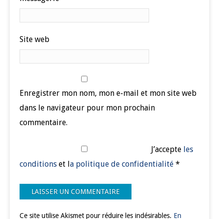
Site web
Enregistrer mon nom, mon e-mail et mon site web
dans le navigateur pour mon prochain
commentaire.
J’accepte
les
conditions
et l
a politique de confidentialité
*
Ce site utilise Akismet pour réduire les indésirables.
En