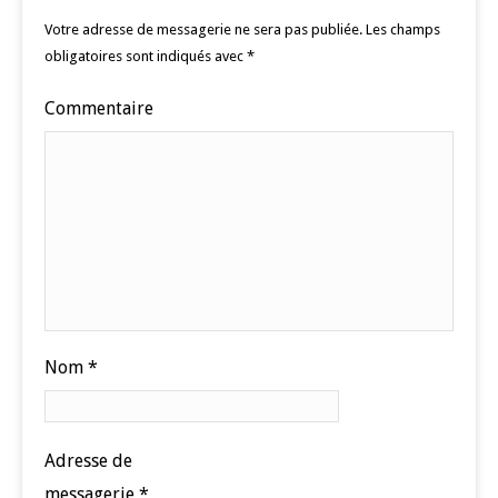
Votre adresse de messagerie ne sera pas publiée.
Les champs
obligatoires sont indiqués avec
*
Commentaire
Nom
*
Adresse de
messagerie
*