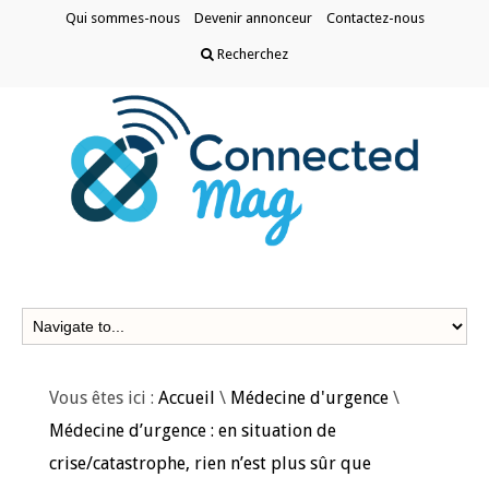
Qui sommes-nous
Devenir annonceur
Contactez-nous
Recherchez
Vous êtes ici :
Accueil
\
Médecine d'urgence
\
Médecine d’urgence : en situation de
crise/catastrophe, rien n’est plus sûr que