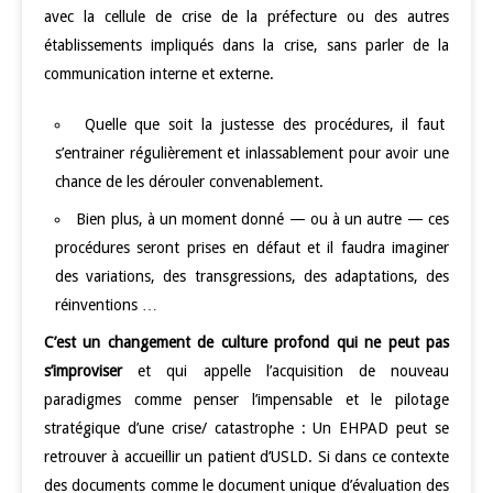
avec la cellule de crise de la préfecture ou des autres
établissements impliqués dans la crise, sans parler de la
communication interne et externe.
Quelle que soit la justesse des procédures, il faut
s’entrainer régulièrement et inlassablement pour avoir une
chance de les dérouler convenablement.
Bien plus, à un moment donné — ou à un autre — ces
procédures seront prises en défaut et il faudra imaginer
des variations, des transgressions, des adaptations, des
réinventions …
C’est un changement de culture profond qui ne peut pas
s’improviser
et qui appelle l’acquisition de nouveau
paradigmes comme penser l’impensable et le pilotage
stratégique d’une crise/ catastrophe : Un EHPAD peut se
retrouver à accueillir un patient d’USLD. Si dans ce contexte
des documents comme le document unique d’évaluation des