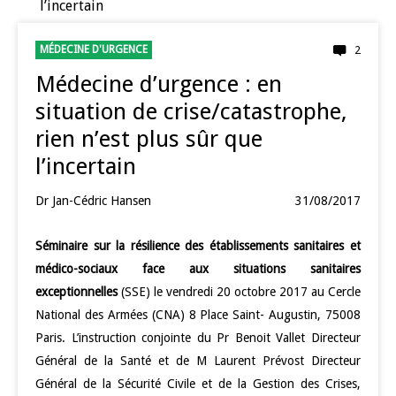
l’incertain
MÉDECINE D'URGENCE
2
Médecine d’urgence : en
situation de crise/catastrophe,
rien n’est plus sûr que
l’incertain
Dr Jan-Cédric Hansen
31/08/2017
Séminaire sur la résilience des établissements sanitaires et
médico-sociaux face aux situations sanitaires
exceptionnelles
(SSE) le vendredi 20 octobre 2017 au Cercle
National des Armées (CNA) 8 Place Saint- Augustin, 75008
Paris. L’instruction conjointe du Pr Benoit Vallet Directeur
Général de la Santé et de M Laurent Prévost Directeur
Général de la Sécurité Civile et de la Gestion des Crises,