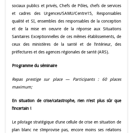
sociaux publics et privés, Chefs de Pôles, chefs de services
et cadres des Urgences/SAMU/Centre15, Responsables
qualité et SI, ensembles des responsables de la conception
et de la mise en oeuvre de la réponse aux Situations
Sanitaires Exceptionnelles de ces mêmes établissements, de
ceux des ministères de la santé et de l’intérieur, des
préfectures et des agences régionales de santé (ARS).
Programme du séminaire
Repas prestige sur place — Participants : 60 places
maximum;
En situation de crise/catastrophe, rien n’est plus sûr que
l’incertain !
Le pilotage stratégique d’une cellule de crise en situation de
plan blanc ne s’improvise pas, encore moins ses relations