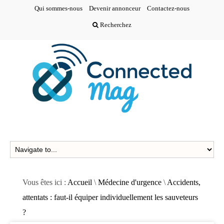
Qui sommes-nous
Devenir annonceur
Contactez-nous
Recherchez
Vous êtes ici :
Accueil
\
Médecine d'urgence
\
Accidents,
attentats : faut-il équiper individuellement les sauveteurs
?