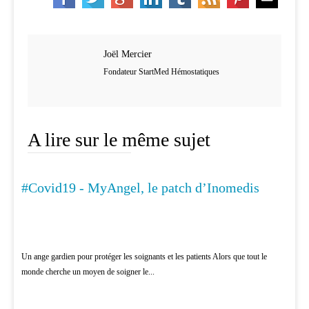
Joël Mercier
Fondateur StartMed Hémostatiques
A lire sur le même sujet
#Covid19 - MyAngel, le patch d’Inomedis
MÉDECINE
Un ange gardien pour protéger les soignants et les patients Alors que tout le
monde cherche un moyen de soigner le...