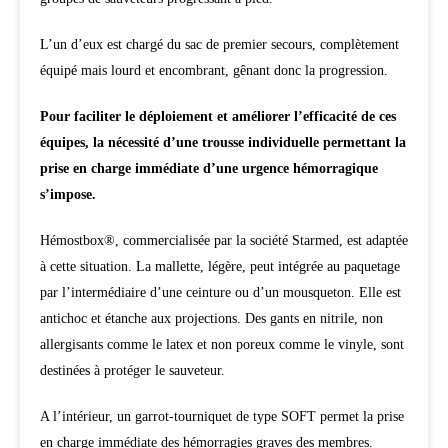
L’un d’eux est chargé du sac de premier secours, complètement
équipé mais lourd et encombrant, gênant donc la progression.
Pour faciliter le déploiement et améliorer l’efficacité de ces
équipes, la nécessité d’une trousse individuelle permettant la
prise en charge immédiate d’une urgence hémorragique
s’impose.
Hémostbox®, commercialisée par la société Starmed, est adaptée
à cette situation. La mallette, légère, peut intégrée au paquetage
par l’intermédiaire d’une ceinture ou d’un mousqueton. Elle est
antichoc et étanche aux projections. Des gants en nitrile, non
allergisants comme le latex et non poreux comme le vinyle, sont
destinées à protéger le sauveteur.
A l’intérieur, un garrot-tourniquet de type SOFT permet la prise
en charge immédiate des hémorragies graves des membres.