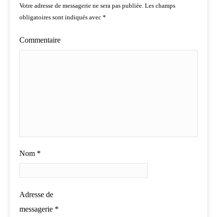
Votre adresse de messagerie ne sera pas publiée.
Les champs
obligatoires sont indiqués avec
*
Commentaire
Nom
*
Adresse de
messagerie
*