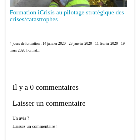
Formation iCrisis au pilotage stratégique des
crises/catastrophes
4 jours de formation : 14 janvier 2020 - 23 janvier 2020 - 11 février 2020 - 19
mars 2020 Format...
Il y a 0 commentaires
Laisser un commentaire
Un avis ?
Laissez un commentaire !