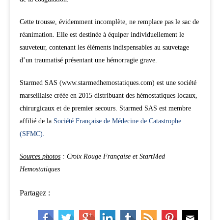
Cette trousse, évidemment incomplète, ne remplace pas le sac de
réanimation. Elle est destinée à équiper individuellement le
sauveteur, contenant les éléments indispensables au sauvetage
d’un traumatisé présentant une hémorragie grave.
Starmed SAS (www.starmedhemostatiques.com) est une société
marseillaise créée en 2015 distribuant des hémostatiques locaux,
chirurgicaux et de premier secours. Starmed SAS est membre
affilié de la
Société Française de Médecine de Catastrophe
(SFMC).
Sources photos
: Croix Rouge Française et StartMed
Hemostatiques
Partagez :