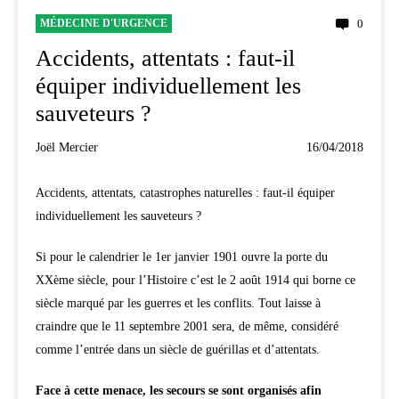
MÉDECINE D'URGENCE
0
Accidents, attentats : faut-il
équiper individuellement les
sauveteurs ?
Joël Mercier
16/04/2018
Accidents, attentats, catastrophes naturelles : faut-il équiper
individuellement les sauveteurs ?
Si pour le calendrier le 1er janvier 1901 ouvre la porte du
XXème siècle, pour l’Histoire c’est le 2 août 1914 qui borne ce
siècle marqué par les guerres et les conflits. Tout laisse à
craindre que le 11 septembre 2001 sera, de même, considéré
comme l’entrée dans un siècle de guérillas et d’attentats.
Face à cette menace, les secours se sont organisés afin