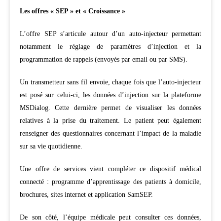
Les offres « SEP » et « Croissance »
L’offre SEP s’articule autour d’un auto-injecteur permettant
notamment le réglage de paramètres d’injection et la
programmation de rappels (envoyés par email ou par SMS).
Un transmetteur sans fil envoie, chaque fois que l’auto-injecteur
est posé sur celui-ci, les données d’injection sur la plateforme
MSDialog. Cette dernière permet de visualiser les données
relatives à la prise du traitement. Le patient peut également
renseigner des questionnaires concernant l’impact de la maladie
sur sa vie quotidienne.
Une offre de services vient compléter ce dispositif médical
connecté : programme d’apprentissage des patients à domicile,
brochures, sites internet et application SamSEP.
De son côté, l’équipe médicale peut consulter ces données,