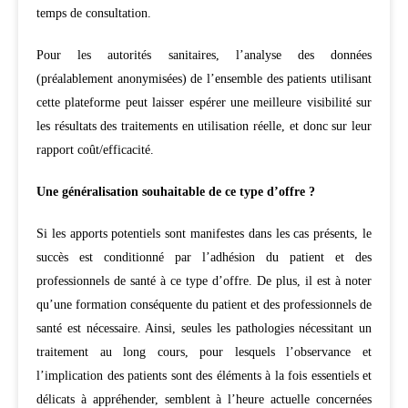
temps de consultation.
Pour les autorités sanitaires, l’analyse des données
(préalablement anonymisées) de l’ensemble des patients utilisant
cette plateforme peut laisser espérer une meilleure visibilité sur
les résultats des traitements en utilisation réelle, et donc sur leur
rapport coût/efficacité.
Une généralisation souhaitable de ce type d’offre ?
Si les apports potentiels sont manifestes dans les cas présents, le
succès est conditionné par l’adhésion du patient et des
professionnels de santé à ce type d’offre. De plus, il est à noter
qu’une formation conséquente du patient et des professionnels de
santé est nécessaire. Ainsi, seules les pathologies nécessitant un
traitement au long cours, pour lesquels l’observance et
l’implication des patients sont des éléments à la fois essentiels et
délicats à appréhender, semblent à l’heure actuelle concernées