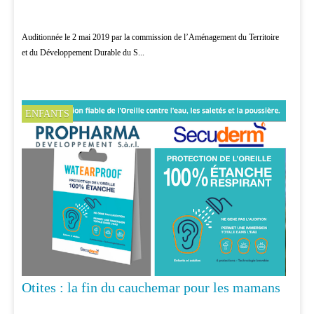
Auditionnée le 2 mai 2019 par la commission de l’Aménagement du Territoire
et du Développement Durable du S...
ENFANTS
Otites : la fin du cauchemar pour les mamans