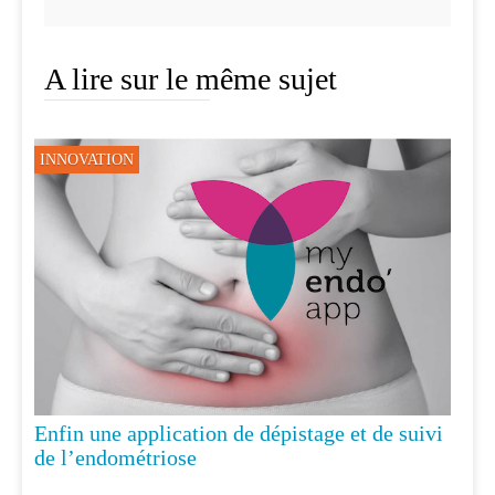
A lire sur le même sujet
INNOVATION
Enfin une application de dépistage et de suivi
de l’endométriose