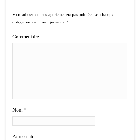
Votre adresse de messagerie ne sera pas publiée.
Les champs
obligatoires sont indiqués avec
*
Commentaire
Nom
*
Adresse de