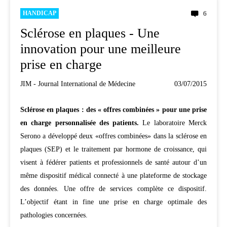
HANDICAP
6
Sclérose en plaques - Une
innovation pour une meilleure
prise en charge
JIM - Journal International de Médecine
03/07/2015
Sclérose en plaques : des « offres combinées » pour une prise
en charge personnalisée des patients.
Le laboratoire Merck
Serono a développé deux «offres combinées» dans la sclérose en
plaques (SEP) et le traitement par hormone de croissance, qui
visent à fédérer patients et professionnels de santé autour d’un
même dispositif médical connecté à une plateforme de stockage
des données. Une offre de services complète ce dispositif.
L’objectif étant in fine une prise en charge optimale des
pathologies concernées.