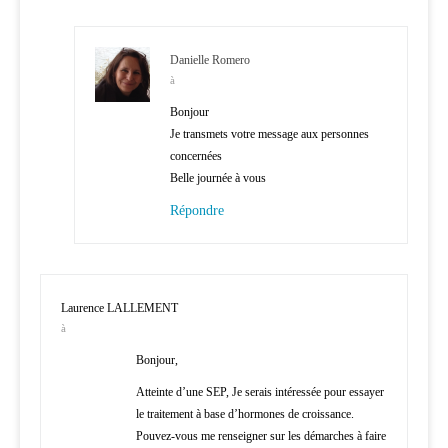
Danielle Romero
à
Bonjour
Je transmets votre message aux personnes
concernées
Belle journée à vous
Répondre
Laurence LALLEMENT
à
Bonjour,
Atteinte d’une SEP, Je serais intéressée pour essayer
le traitement à base d’hormones de croissance.
Pouvez-vous me renseigner sur les démarches à faire