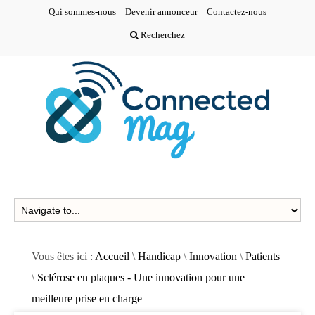
Qui sommes-nous
Devenir annonceur
Contactez-nous
Recherchez
Vous êtes ici :
Accueil
\
Handicap
\
Innovation
\
Patients
\
Sclérose en plaques - Une innovation pour une
meilleure prise en charge