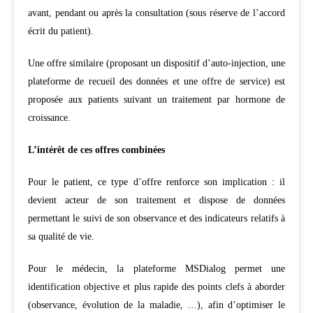
avant, pendant ou après la consultation (sous réserve de l’accord
écrit du patient).
Une offre similaire (proposant un dispositif d’auto-injection, une
plateforme de recueil des données et une offre de service) est
proposée aux patients suivant un traitement par hormone de
croissance.
L’intérêt de ces offres combinées
Pour le patient, ce type d’offre renforce son implication : il
devient acteur de son traitement et dispose de données
permettant le suivi de son observance et des indicateurs relatifs à
sa qualité de vie.
Pour le médecin, la plateforme MSDialog permet une
identification objective et plus rapide des points clefs à aborder
(observance, évolution de la maladie, …), afin d’optimiser le