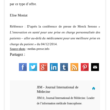
par ce type d’offre.
Elise Moniat
Référence : D’après la conférence de presse de Merck Serono
«
L’innovation en santé pour une prise en charge personnalisée des
patients – aller au-delà du médicament pour une meilleure prise en
charge du patient »
du 04/12/2014.
Source photo
: medias-presse.info
Partagez :
JIM - Journal International de
Médecine
JIM.fr, Journal International de Médecine. Leader
de l’information médicale francophone.