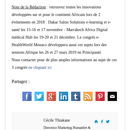
Note de la Rédaction
: retrouvez toutes les innovations
développées sur et pour le continent Africain lors de 2
événements en 2018 : Dakar Salon Solutions e-learning et e-
santé les 15-16 et 17 novembre - Marrakech Africa Digital
médical Hub les 19-20 et 21 décembre. Le congrès e-
HealthWorld Monaco développera aussi ces sujets lors des
sessions Afrique les 26 et 27 mars 2019 en Principauté
Nous contacter pour de plus amples informations au sujet de ces
3 congrès
en cliquant ici
Partagez :
Cécile Thiakane
Directrice Marketing Humanbet &