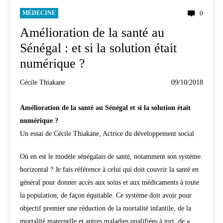
MÉDECINE
0
Amélioration de la santé au
Sénégal : et si la solution était
numérique ?
Cécile Thiakane
09/10/2018
Amélioration de la santé au Sénégal et si la solution était
numérique ?
Un essai de Cécile Thiakane, Actrice du développement social
Où en est le modèle sénégalais de santé, notamment son système
horizontal ? Je fais référence à celui qui doit couvrir la santé en
général pour donner accès aux soins et aux médicaments à toute
la population, de façon équitable. Ce système doit avoir pour
objectif premier une réduction de la mortalité infantile, de la
mortalité maternelle et autres maladies qualifiées à tort, de «