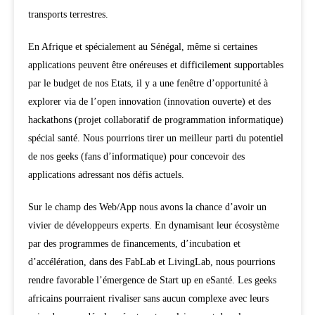
transports terrestres.
En Afrique et spécialement au Sénégal, même si certaines
applications peuvent être onéreuses et difficilement supportables
par le budget de nos Etats, il y a une fenêtre d’opportunité à
explorer via de l’open innovation (innovation ouverte) et des
hackathons (projet collaboratif de programmation informatique)
spécial santé. Nous pourrions tirer un meilleur parti du potentiel
de nos geeks (fans d’informatique) pour concevoir des
applications adressant nos défis actuels.
Sur le champ des Web/App nous avons la chance d’avoir un
vivier de développeurs experts. En dynamisant leur écosystème
par des programmes de financements, d’incubation et
d’accélération, dans des FabLab et LivingLab, nous pourrions
rendre favorable l’émergence de Start up en eSanté. Les geeks
africains pourraient rivaliser sans aucun complexe avec leurs