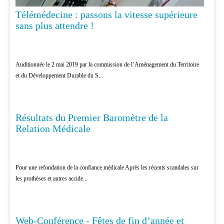
Télémédecine : passons la vitesse supérieure
sans plus attendre !
Auditionnée le 2 mai 2019 par la commission de l’Aménagement du Territoire
et du Développement Durable du S...
Résultats du Premier Baromètre de la
PATIENTS
Relation Médicale
Pour une refondation de la confiance médicale Après les récents scandales sur
les prothèses et autres accide...
Web-Conférence - Fêtes de fin d’année et
EDUCATION THÉRAPEUTIQUE