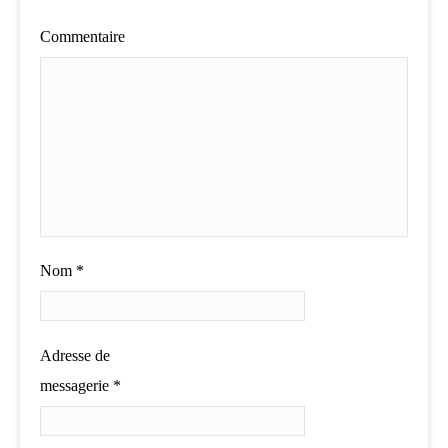
Commentaire
Nom
*
Adresse de
messagerie
*