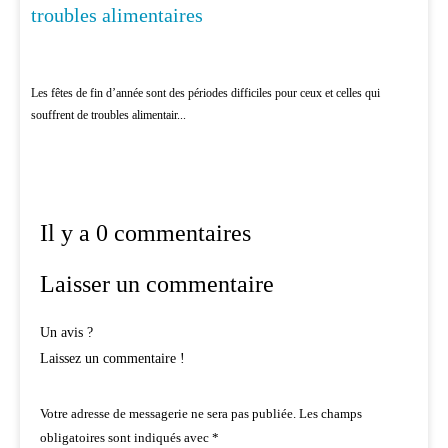
troubles alimentaires
Les fêtes de fin d’année sont des périodes difficiles pour ceux et celles qui
souffrent de troubles alimentair...
Il y a 0 commentaires
Laisser un commentaire
Un avis ?
Laissez un commentaire !
Votre adresse de messagerie ne sera pas publiée.
Les champs
obligatoires sont indiqués avec
*