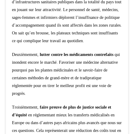
d’infrastructures sanitaires publiques dans la totalité du pays tout
en jouant sur leur attractivité. Le personnel de santé, médecins,
sages-femmes et infirmiers déplorent l’insuffisance de politique
d’accompagnement quand ils sont affectés dans les zones rurales.
On sait qu’en brousse, les plateaux techniques sont insuffisants
ce qui complique leur travail au quotidien.
Deuxièmement,
lutter contre les médicaments contrefaits
qui
inondent encore le marché. Favoriser une médecine alternative
pourquoi pas les plantes médicinales et le savoir-faire de
certaines méthodes de grand-mère et de tradipratique
réglementée pour en tirer le meilleur profit est une voie de
progrès.
Troisièmement,
faire preuve de plus de justice sociale et
d’équité
en réglementant mieux les transferts médicalisés en
Europe ou dans d’autres pays africains plus avancés que nous sur
ces questions. Cela représenterait une réduction des coûts tout en