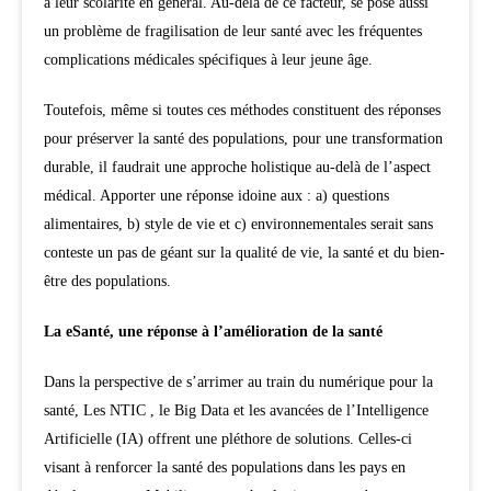
à leur scolarité en général. Au-delà de ce facteur, se pose aussi
un problème de fragilisation de leur santé avec les fréquentes
complications médicales spécifiques à leur jeune âge.
Toutefois, même si toutes ces méthodes constituent des réponses
pour préserver la santé des populations, pour une transformation
durable, il faudrait une approche holistique au-delà de l’aspect
médical. Apporter une réponse idoine aux : a) questions
alimentaires, b) style de vie et c) environnementales serait sans
conteste un pas de géant sur la qualité de vie, la santé et du bien-
être des populations.
La eSanté, une réponse à l’amélioration de la santé
Dans la perspective de s’arrimer au train du numérique pour la
santé, Les NTIC , le Big Data et les avancées de l’Intelligence
Artificielle (IA) offrent une pléthore de solutions. Celles-ci
visant à renforcer la santé des populations dans les pays en