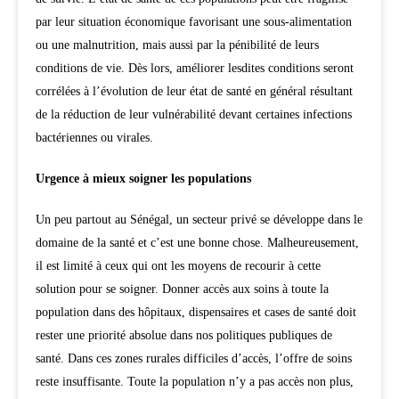
par leur situation économique favorisant une sous-alimentation
ou une malnutrition, mais aussi par la pénibilité de leurs
conditions de vie. Dès lors, améliorer lesdites conditions seront
corrélées à l’évolution de leur état de santé en général résultant
de la réduction de leur vulnérabilité devant certaines infections
bactériennes ou virales.
Urgence à mieux soigner les populations
Un peu partout au Sénégal, un secteur privé se développe dans le
domaine de la santé et c’est une bonne chose. Malheureusement,
il est limité à ceux qui ont les moyens de recourir à cette
solution pour se soigner. Donner accès aux soins à toute la
population dans des hôpitaux, dispensaires et cases de santé doit
rester une priorité absolue dans nos politiques publiques de
santé. Dans ces zones rurales difficiles d’accès, l’offre de soins
reste insuffisante. Toute la population n’y a pas accès non plus,