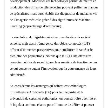
développement. Mobiliser ces technologies permet de mettre en
production des offres de télémédecine pouvant pallier au manque
de spécialistes, mais aussi établir des diagnostics de maladies via
de l’imagerie médicale grâce à des algorithmes de Machine-
Learning (apprentissage d’ordinateur).
La révolution du big-data qui est en marche dans la société
actuelle, mais aussi l’émergence des objets connectés (IoT)
offrent d’immenses perspectives pour améliorer la santé et le
bien-être des populations. Notons que le Big Data offre aux
pouvoirs publics de reconfigurer leur manière de fonctionner en
ce qui concerne autant l’innovation que la gouvernance de leurs
administrés.
En considérant les avantages qu’offrent ces technologies
d’Intelligence Artificielle (IA) pour le diagnostic et la
prévention de certaines pathologies, on pourrait dire que l’IA et
le big data sont une chance pour l’homme de défier et pousser