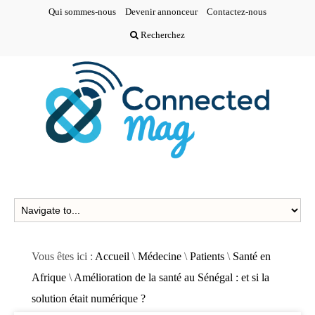
Qui sommes-nous
Devenir annonceur
Contactez-nous
Recherchez
Vous êtes ici :
Accueil
\
Médecine
\
Patients
\
Santé en
Afrique
\
Amélioration de la santé au Sénégal : et si la
solution était numérique ?