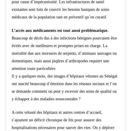
pour cause d’impécuniosité. Les infrastructures de santé
existantes sont loin de couvrir les besoins basiques de soins
médicaux de la population tant en préventif qu’en curatif.
L’accès aux médicaments est tout aussi problématique.
Beaucoup de décès dus à des infections bénignes pourraient être
évités avec de meilleures et promptes prises en charge. La
mortalité due aux morsures de serpents, d’animaux sauvages ou
domestiques, mais aussi piqûres d’arthropodes requiert une
attention toute particulière.
Il y a quelques mois, des images d’hôpitaux vétustes au Sénégal
ont suscité beaucoup d’émotion dans les réseaux sociaux et l’on
se demande comment on peut y recevoir des soins de qualité ou
y échapper à des maladies nosocomiales ?
A cette vétusté des hôpitaux et autres centres d’accueil,
s’ajoutent un déficit chronique de lits pour assurer des
hospitalisations nécessaires pour sauver des vies. On y déplore