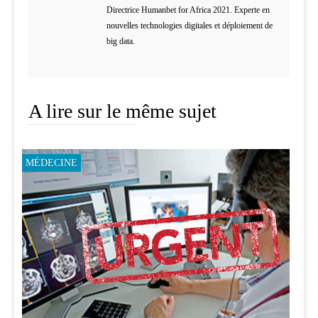
Directrice Humanbet for Africa 2021. Experte en
nouvelles technologies digitales et déploiement de
big data.
A lire sur le même sujet
MÉDECINE