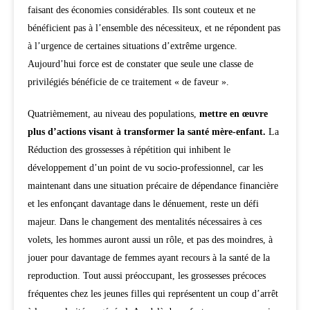
faisant des économies considérables. Ils sont couteux et ne
bénéficient pas à l’ensemble des nécessiteux, et ne répondent pas
à l’urgence de certaines situations d’extrême urgence.
Aujourd’hui force est de constater que seule une classe de
privilégiés bénéficie de ce traitement « de faveur ».
Quatrièmement, au niveau des populations,
mettre en œuvre
plus d’actions visant à transformer la santé mère-enfant.
La
Réduction des grossesses à répétition qui inhibent le
développement d’un point de vu socio-professionnel, car les
maintenant dans une situation précaire de dépendance financière
et les enfonçant davantage dans le dénuement, reste un défi
majeur. Dans le changement des mentalités nécessaires à ces
volets, les hommes auront aussi un rôle, et pas des moindres, à
jouer pour davantage de femmes ayant recours à la santé de la
reproduction. Tout aussi préoccupant, les grossesses précoces
fréquentes chez les jeunes filles qui représentent un coup d’arrêt