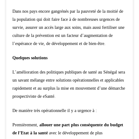
Dans nos pays encore gangrénés par la pauvreté de la moitié de
la population qui doit faire face à de nombreuses urgences de
survie, assurer un accès large aux soins, mais aussi fertiliser une
culture de la prévention est un facteur d’augmentation de
l’espérance de vie, de développement et de bien-être.
Quelques solutions
L’amélioration des politiques publiques de santé au Sénégal sera
un savant mélange entre solutions opérationnelles et applicables
rapidement et au surplus la mise en mouvement d’une démarche
prospectiviste de eSanté.
De manière très opérationnelle il y a urgence à :
Premièrement,
allouer une part plus conséquente du budget
de l’Etat à la santé
avec le développement de plus