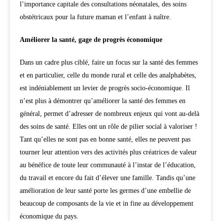
l’importance capitale des consultations néonatales, des soins
obstétricaux pour la future maman et l’enfant à naître.
Améliorer la santé, gage de progrès économique
Dans un cadre plus ciblé, faire un focus sur la santé des femmes
et en particulier, celle du monde rural et celle des analphabètes,
est indéniablement un levier de progrès socio-économique. Il
n’est plus à démontrer qu’améliorer la santé des femmes en
général, permet d’adresser de nombreux enjeux qui vont au-delà
des soins de santé. Elles ont un rôle de pilier social à valoriser !
Tant qu’elles ne sont pas en bonne santé, elles ne peuvent pas
tourner leur attention vers des activités plus créatrices de valeur
au bénéfice de toute leur communauté à l’instar de l’éducation,
du travail et encore du fait d’élever une famille. Tandis qu’une
amélioration de leur santé porte les germes d’une embellie de
beaucoup de composants de la vie et in fine au développement
économique du pays.