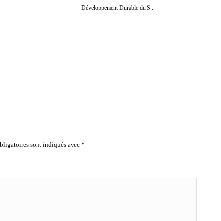
Développement Durable du S...
ligatoires sont indiqués avec
*