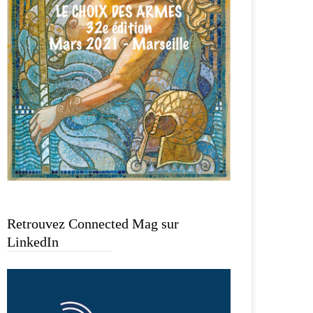
Retrouvez Connected Mag sur
LinkedIn