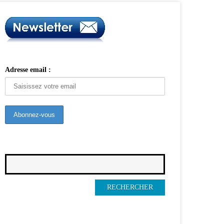
Adresse email :