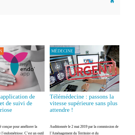
N
MÉDECINE
 application de
Télémédecine : passons la
 et de suivi de
vitesse supérieure sans plus
riose
attendre !
conçue pour améliorer la
Auditionnée le 2 mai 2019 par la commission de
e l’endométriose. C’est un outil
l’Aménagement du Territoire et du