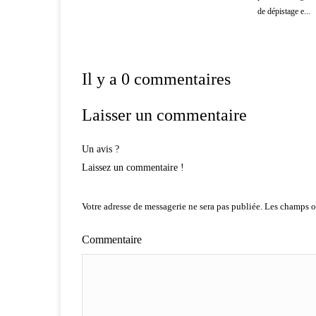
de dépistage e...
Il y a 0 commentaires
Laisser un commentaire
Un avis ?
Laissez un commentaire !
Votre adresse de messagerie ne sera pas publiée.
Les champs ob
Commentaire