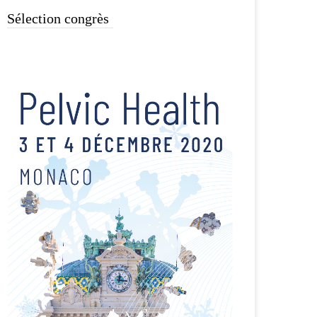
Sélection congrès