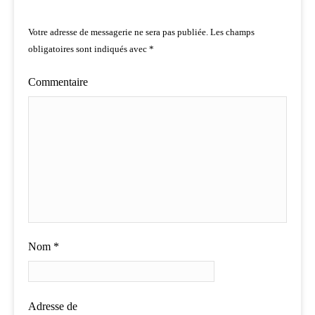
Votre adresse de messagerie ne sera pas publiée.
Les champs
obligatoires sont indiqués avec
*
Commentaire
Nom
*
Adresse de