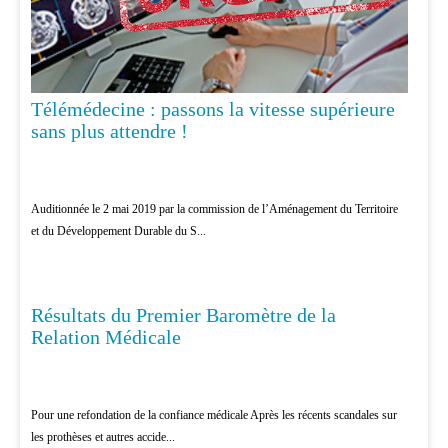
Télémédecine : passons la vitesse supérieure
sans plus attendre !
Auditionnée le 2 mai 2019 par la commission de l’Aménagement du Territoire
et du Développement Durable du S...
Résultats du Premier Baromètre de la
PATIENTS
Relation Médicale
Pour une refondation de la confiance médicale Après les récents scandales sur
les prothèses et autres accide...