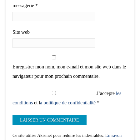
messagerie
*
Site web
Enregistrer mon nom, mon e-mail et mon site web dans le
navigateur pour mon prochain commentaire.
J’accepte
les
conditions
et l
a politique de confidentialité
*
Ce site utilise Akismet pour réduire les indésirables.
En savoir