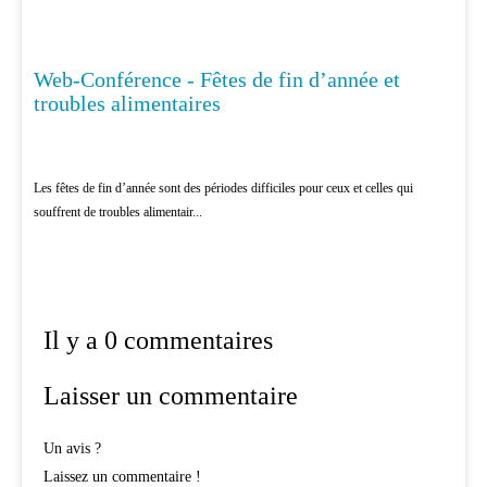
Web-Conférence - Fêtes de fin d’année et
EDUCATION THÉRAPEUTIQUE
troubles alimentaires
Les fêtes de fin d’année sont des périodes difficiles pour ceux et celles qui
souffrent de troubles alimentair...
Il y a 0 commentaires
Laisser un commentaire
Un avis ?
Laissez un commentaire !