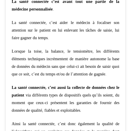
La santé connectée c’est avant tout une partie de la
médecine personnalisée
.
La santé connectée, c’est aider le médecin à focaliser son
attention sur le patient en lui enlevant les tâches de saisie, lui
faire gagner du temps.
Lorsque la toise, la balance, le tensiomètre, les différents
éléments techniques incrémentent de manière autonome la base
de données du médecin sans que celui-ci ait besoin de saisir quoi
que ce soit, c’est du temps et/ou de l’attention de gagnée.
La santé connectée, c’est aussi la collecte de données chez le
patient
via différents types de dispositifs quels qu’ils soient, du
moment que ceux-ci présentent les garanties de fournir des
données de qualité, fiables et exploitables.
Ainsi la santé connectée, c’est donc également la qualité de