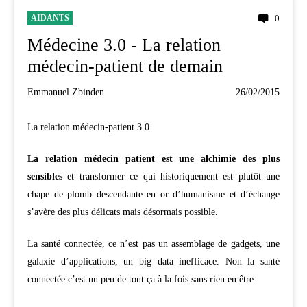
AIDANTS
0
Médecine 3.0 - La relation
médecin-patient de demain
Emmanuel Zbinden
26/02/2015
La relation médecin-patient 3.0
La relation médecin patient est une alchimie des plus
sensibles
et transformer ce qui historiquement est plutôt une
chape de plomb descendante en or d’humanisme et d’échange
s’avère des plus délicats mais désormais possible.
La santé connectée, ce n’est pas un assemblage de gadgets, une
galaxie d’applications, un big data inefficace. Non la santé
connectée c’est un peu de tout ça à la fois sans rien en être.