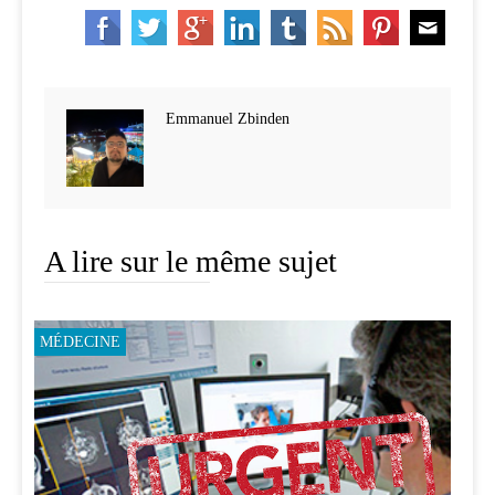
Emmanuel Zbinden
A lire sur le même sujet
MÉDECINE