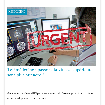
MÉDECINE
Télémédecine : passons la vitesse supérieure
sans plus attendre !
Auditionnée le 2 mai 2019 par la commission de l’Aménagement du Territoire
et du Développement Durable du S...