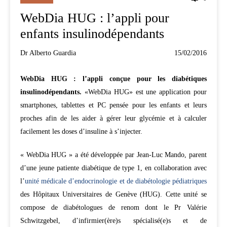
WebDia HUG : l’appli pour
enfants insulinodépendants
Dr Alberto Guardia
15/02/2016
WebDia HUG : l’appli conçue pour les diabétiques
insulinodépendants.
«WebDia HUG» est une application pour
smartphones, tablettes et PC pensée pour les enfants et leurs
proches afin de les aider à gérer leur glycémie et à calculer
facilement les doses d’insuline à s’injecter.
« WebDia HUG » a été développée par Jean-­Luc Mando, parent
d’une jeune patiente diabétique de type 1, en collaboration avec
l’
unité médicale d’endocrinologie et de diabétologie pédiatriques
des Hôpitaux Universitaires de Genève (HUG). Cette unité se
compose de diabétologues de renom dont le Pr Valérie
Schwitzgebel, d’infirmier(ère)s spécialisé(e)s et de