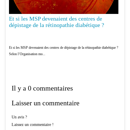
Et si les MSP devenaient des centres de
dépistage de la rétinopathie diabétique ?
Et si les MSP devenaient des centres de dépistage de la rétinopathie diabétique ?
Selon l’Organisation mo...
Il y a 0 commentaires
Laisser un commentaire
Un avis ?
Laissez un commentaire !