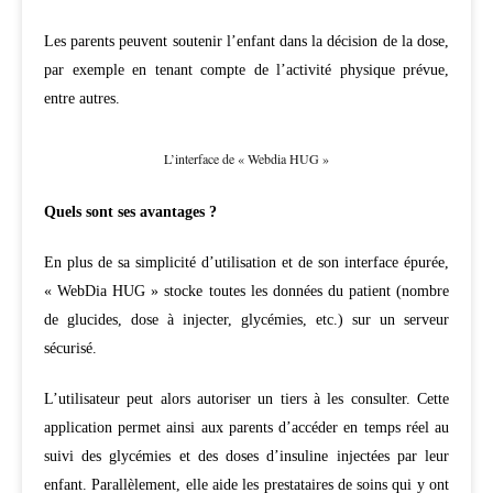
Les parents peuvent soutenir l’enfant dans la décision de la dose,
par exemple en tenant compte de l’activité physique prévue,
entre autres.
L’interface de « Webdia HUG »
Quels sont ses avantages ?
En plus de sa simplicité d’utilisation et de son interface épurée,
« WebDia HUG » stocke toutes les données du patient (nombre
de glucides, dose à injecter, glycémies, etc.) sur un serveur
sécurisé.
L’utilisateur peut alors autoriser un tiers à les consulter. Cette
application permet ainsi aux parents d’accéder en temps réel au
suivi des glycémies et des doses d’insuline injectées par leur
enfant. Parallèlement, elle aide les prestataires de soins qui y ont