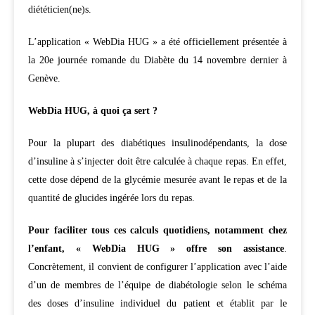
diététicien(ne)s.
L’application « WebDia HUG » a été officiellement présentée à
la 20e journée romande du Diabète du 14 novembre dernier à
Genève.
WebDia HUG, à quoi ça sert ?
Pour la plupart des diabétiques insulino­dépendants, la dose
d’insuline à s’injecter doit être calculée à chaque repas. En effet,
cette dose dépend de la glycémie mesurée avant le repas et de la
quantité de glucides ingérée lors du repas.
Pour faciliter tous ces calculs quotidiens, notamment chez
l’enfant, « WebDia HUG » offre son assistance
.
Concrètement, il convient de configurer l’application avec l’aide
d’un de membres de l’équipe de diabétologie selon le schéma
des doses d’insuline individuel du patient et établit par le