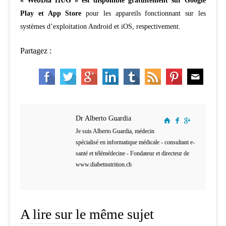
« WebDia HUG » est disponible gratuitement sur Google
Play et App Store
pour les appareils fonctionnant sur les
systèmes d’exploitation Android et iOS, respectivement.
Partagez :
Dr Alberto Guardia
Je suis Alberto Guardia, médecin
spécialisé en informatique médicale - consultant e-
santé et télémédecine - Fondateur et directeur de
www.diabetnutrition.ch
A lire sur le même sujet