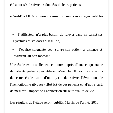
été autorisés à suivre les données de leurs patients.
« WebDia HUG » présente ainsi plusieurs avantages
notables
:
l’utilisateur n’a plus besoin de relever dans un carnet ses
glycémies et ses doses d’insuline,
l’équipe soignante peut suivre son patient à distance et
intervenir au bon moment.
Une étude est actuellement en cours auprès d’une cinquantaine
de patients pédiatriques utilisant «WebDia HUG». Les objectifs
de cette étude sont d’une part, de suivre l’évolution de
l’hémoglobine glyquée (HbA1c) de ces patients et, d’autre part,
de mesurer l’impact de l’application sur leur qualité de vie.
Les résultats de l’étude seront publiés à la fin de l’année 2016.