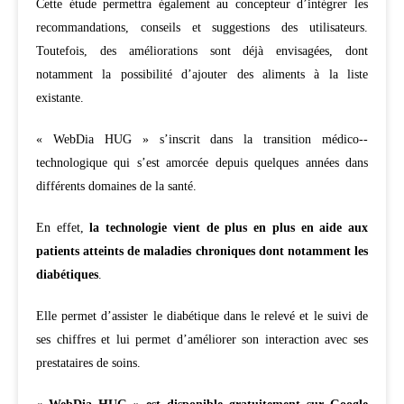
Cette étude permettra également au concepteur d’intégrer les
recommandations, conseils et suggestions des utilisateurs.
Toutefois, des améliorations sont déjà envisagées, dont
notamment la possibilité d’ajouter des aliments à la liste
existante.
« WebDia HUG » s’inscrit dans la transition médico-­
technologique qui s’est amorcée depuis quelques années dans
différents domaines de la santé.
En effet,
la technologie vient de plus en plus en aide aux
patients atteints de maladies chroniques dont notamment les
diabétiques
.
Elle permet d’assister le diabétique dans le relevé et le suivi de
ses chiffres et lui permet d’améliorer son interaction avec ses
prestataires de soins.