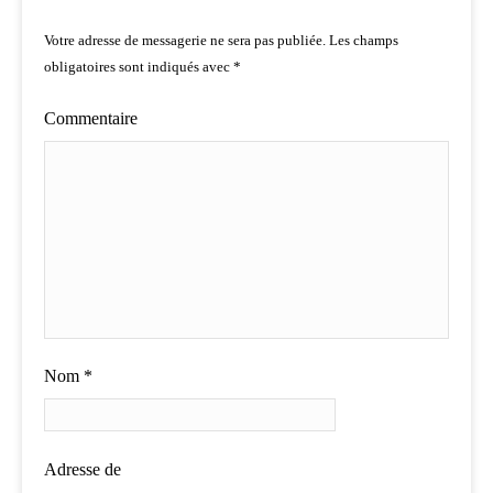
Votre adresse de messagerie ne sera pas publiée.
Les champs
obligatoires sont indiqués avec
*
Commentaire
Nom
*
Adresse de