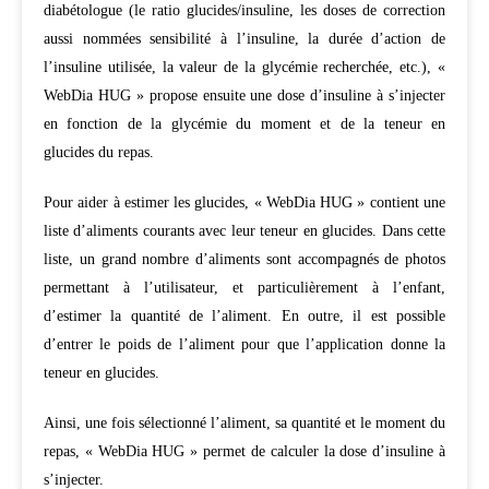
diabétologue (le ratio glucides/­insuline, les doses de correction
aussi nommées sensibilité à l’insuline, la durée d’action de
l’insuline utilisée, la valeur de la glycémie recherchée, etc.), «
WebDia HUG » propose ensuite une dose d’insuline à s’injecter
en fonction de la glycémie du moment et de la teneur en
glucides du repas.
Pour aider à estimer les glucides, « WebDia HUG » contient une
liste d’aliments courants avec leur teneur en glucides. Dans cette
liste, un grand nombre d’aliments sont accompagnés de photos
permettant à l’utilisateur, et particulièrement à l’enfant,
d’estimer la quantité de l’aliment. En outre, il est possible
d’entrer le poids de l’aliment pour que l’application donne la
teneur en glucides.
Ainsi, une fois sélectionné l’aliment, sa quantité et le moment du
repas, « WebDia HUG » permet de calculer la dose d’insuline à
s’injecter.