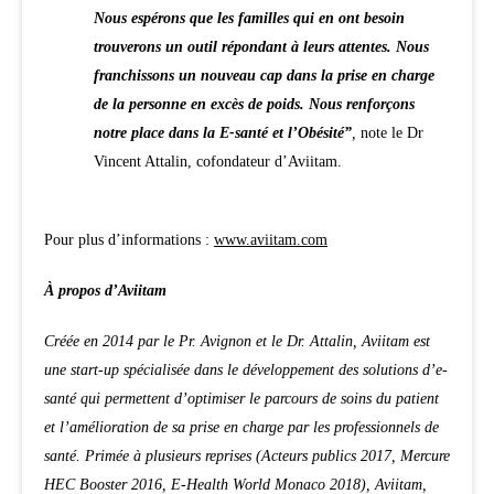
Nous espérons que les familles qui en ont besoin
trouverons un outil répondant à leurs attentes. Nous
franchissons un nouveau cap dans la prise en charge
de la personne en excès de poids. Nous renforçons
notre place dans la E-santé et l’Obésité”
,
note le Dr
Vincent Attalin, cofondateur d’Aviitam.
Pour plus d’informations :
www.aviitam.com
À propos d’Aviitam
Créée en 2014 par le Pr. Avignon et le Dr. Attalin, Aviitam est
une start-up spécialisée dans le développement des solutions d’e-
santé qui permettent d’optimiser le parcours de soins du patient
et l’amélioration de sa prise en charge par les professionnels de
santé. Primée à plusieurs reprises (Acteurs publics 2017, Mercure
HEC Booster 2016, E-Health World Monaco 2018), Aviitam,