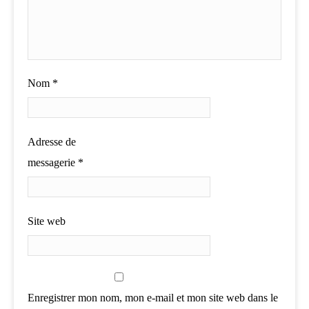
Nom
*
Adresse de
messagerie
*
Site web
Enregistrer mon nom, mon e-mail et mon site web dans le