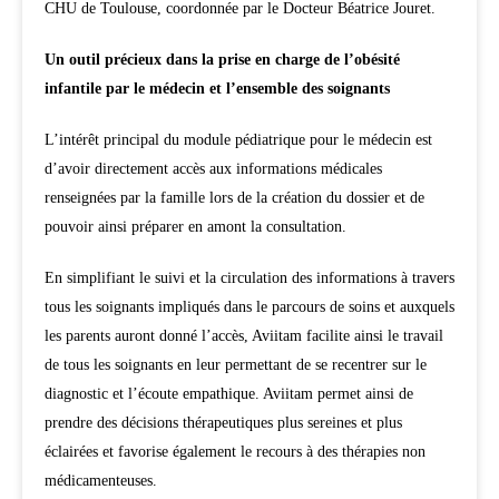
CHU de Toulouse, coordonnée par le Docteur Béatrice Jouret.
Un outil précieux dans la prise en charge de l’obésité
infantile par le médecin et l’ensemble des soignants
L’intérêt principal du module pédiatrique pour le médecin est
d’avoir directement accès aux informations médicales
renseignées par la famille lors de la création du dossier et de
pouvoir ainsi préparer en amont la consultation.
En simplifiant le suivi et la circulation des informations à travers
tous les soignants impliqués dans le parcours de soins et auxquels
les parents auront donné l’accès, Aviitam facilite ainsi le travail
de tous les soignants en leur permettant de se recentrer sur le
diagnostic et l’écoute empathique. Aviitam permet ainsi de
prendre des décisions thérapeutiques plus sereines et plus
éclairées et favorise également le recours à des thérapies non
médicamenteuses.