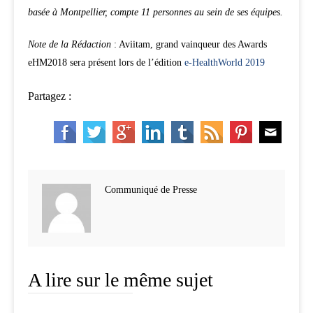
basée à Montpellier, compte 11 personnes au sein de ses équipes.
Note de la Rédaction
: Aviitam, grand vainqueur des Awards
eHM2018 sera présent lors de l’édition
e-HealthWorld 2019
Partagez :
Communiqué de Presse
A lire sur le même sujet