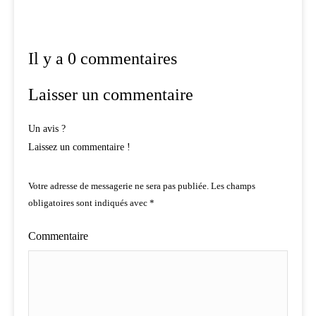
Il y a 0 commentaires
Laisser un commentaire
Un avis ?
Laissez un commentaire !
Votre adresse de messagerie ne sera pas publiée.
Les champs
obligatoires sont indiqués avec
*
Commentaire