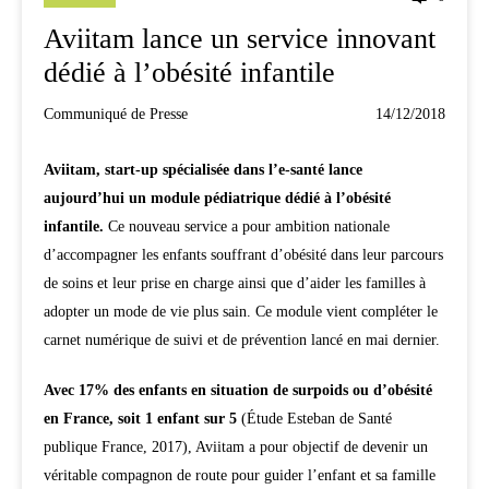
Aviitam lance un service innovant
dédié à l’obésité infantile
Communiqué de Presse
14/12/2018
Aviitam, start-up spécialisée dans l’e-santé lance
aujourd’hui un module pédiatrique dédié à l’obésité
infantile.
Ce nouveau service a pour ambition nationale
d’accompagner les enfants souffrant d’obésité dans leur parcours
de soins et leur prise en charge ainsi que d’aider les familles à
adopter un mode de vie plus sain. Ce module vient compléter le
carnet numérique de suivi et de prévention lancé en mai dernier.
Avec 17% des enfants en situation de surpoids ou d’obésité
en France, soit 1 enfant sur 5
(Étude Esteban de Santé
publique France, 2017), Aviitam a pour objectif de devenir un
véritable compagnon de route pour guider l’enfant et sa famille