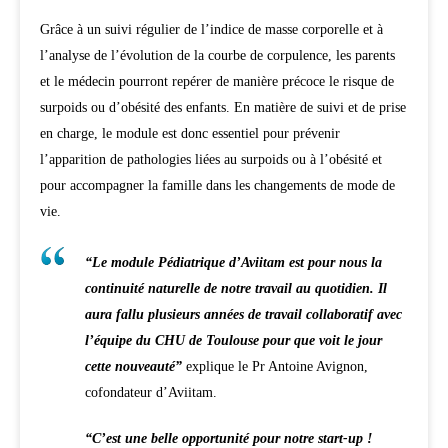
Grâce à un suivi régulier de l’indice de masse corporelle et à
l’analyse de l’évolution de la courbe de corpulence, les parents
et le médecin pourront repérer de manière précoce le risque de
surpoids ou d’obésité des enfants. En matière de suivi et de prise
en charge, le module est donc essentiel pour prévenir
l’apparition de pathologies liées au surpoids ou à l’obésité et
pour accompagner la famille dans les changements de mode de
vie.
“Le module Pédiatrique d’Aviitam est pour nous la
continuité naturelle de notre travail au quotidien. Il
aura fallu plusieurs années de travail collaboratif avec
l’équipe du CHU de Toulouse pour que voit le jour
cette nouveauté”
explique le Pr Antoine Avignon,
cofondateur d’Aviitam.
“C’est une belle opportunité pour notre start-up !