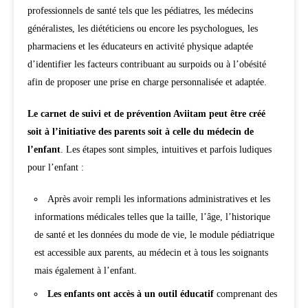
professionnels de santé tels que les pédiatres, les médecins
généralistes, les diététiciens ou encore les psychologues, les
pharmaciens et les éducateurs en activité physique adaptée
d’identifier les facteurs contribuant au surpoids ou à l’obésité
afin de proposer une prise en charge personnalisée et adaptée.
Le carnet de suivi et de prévention Aviitam peut être créé
soit à l’initiative des parents soit à celle du médecin de
l’enfant
. Les étapes sont simples, intuitives et parfois ludiques
pour l’enfant :
Après avoir rempli les informations administratives et les
informations médicales telles que la taille, l’âge, l’historique
de santé et les données du mode de vie, le module pédiatrique
est accessible aux parents, au médecin et à tous les soignants
mais également à l’enfant.
Les enfants ont accès à un outil éducatif
comprenant des