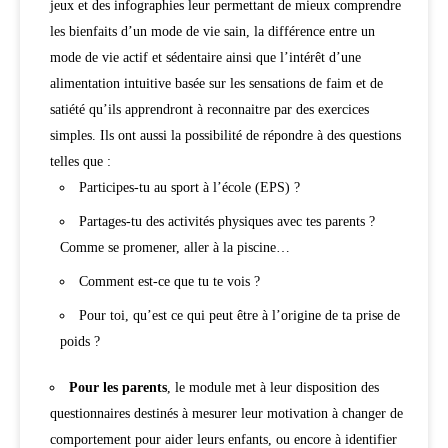
jeux et des infographies leur permettant de mieux comprendre
les bienfaits d’un mode de vie sain, la différence entre un
mode de vie actif et sédentaire ainsi que l’intérêt d’une
alimentation intuitive basée sur les sensations de faim et de
satiété qu’ils apprendront à reconnaitre par des exercices
simples. Ils ont aussi la possibilité de répondre à des questions
telles que :
Participes-tu au sport à l’école (EPS) ?
Partages-tu des activités physiques avec tes parents ?
Comme se promener, aller à la piscine…
Comment est-ce que tu te vois ?
Pour toi, qu’est ce qui peut être à l’origine de ta prise de
poids ?
Pour les parents
, le module met à leur disposition des
questionnaires destinés à mesurer leur motivation à changer de
comportement pour aider leurs enfants, ou encore à identifier