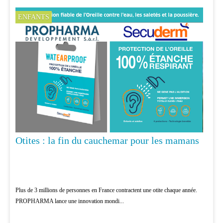
ENFANTS
Otites : la fin du cauchemar pour les mamans
Plus de 3 millions de personnes en France contractent une otite chaque année.
PROPHARMA lance une innovation mondi...