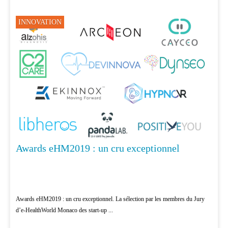
INNOVATION
Awards eHM2019 : un cru exceptionnel
Awards eHM2019 : un cru exceptionnel. La sélection par les membres du Jury
d’e-HealthWorld Monaco des start-up ...