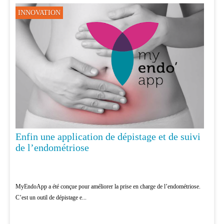
INNOVATION
Enfin une application de dépistage et de suivi
de l’endométriose
MyEndoApp a été conçue pour améliorer la prise en charge de l’endométriose.
C’est un outil de dépistage e...