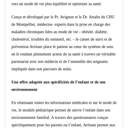
vers un mode de vie plus équilibré et optimiser sa santé.
Conçu et développé par le Pr. Avignon et le Dr. Attalin du CHU
de Montpellier, médecins- experts dans la prise en charge des
maladies chroniques liées au mode de vie - obésité, diabète,
cholestérol, troubles du sommeil, etc. - le carnet de suivi et de
prévention Aviitam place le patient au cœur du système de soin
en le rendant pleinement acteur de sa santé à travers un véritable
partenariat avec son médecin et de l’ensemble des soignants
impliqués dans son parcours de soins.
Une offre adaptée aux spécificités de l’enfant et de son
environnement
En réunissant toutes les informations médicales et sur le mode de
vie, le module pédiatrique permet de suivre l’enfant dans son
environnement familial. A travers des questionnaires conçus
spécifiquement pour les parents ou l’enfant, Aviitam permet aux