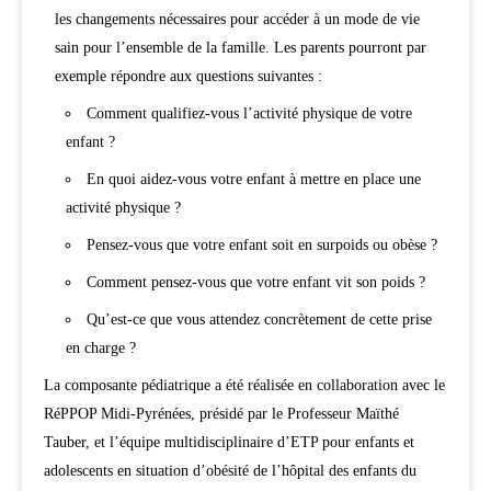
les changements nécessaires pour accéder à un mode de vie
sain pour l’ensemble de la famille. Les parents pourront par
exemple répondre aux questions suivantes :
Comment qualifiez-vous l’activité physique de votre
enfant ?
En quoi aidez-vous votre enfant à mettre en place une
activité physique ?
Pensez-vous que votre enfant soit en surpoids ou obèse ?
Comment pensez-vous que votre enfant vit son poids ?
Qu’est-ce que vous attendez concrètement de cette prise
en charge ?
La composante pédiatrique a été réalisée en collaboration avec le
RéPPOP Midi-Pyrénées, présidé par le Professeur Maïthé
Tauber, et l’équipe multidisciplinaire d’ETP pour enfants et
adolescents en situation d’obésité de l’hôpital des enfants du