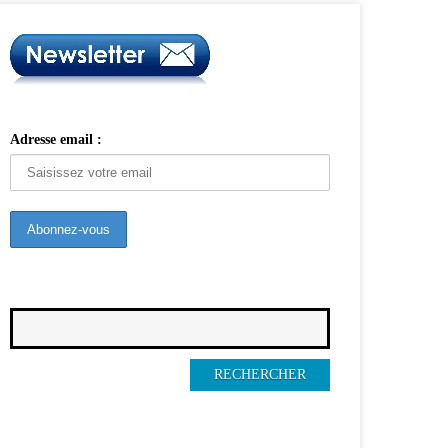
Adresse email :