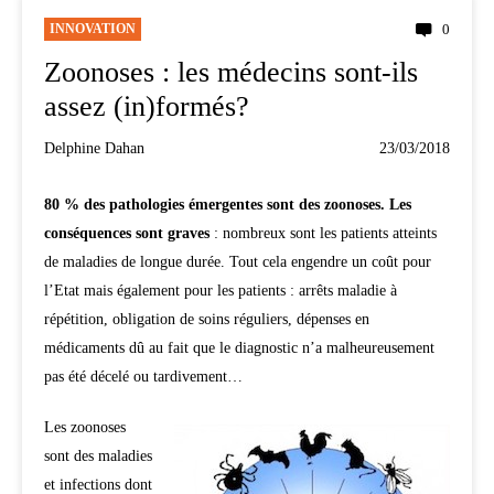
INNOVATION
0
Zoonoses : les médecins sont-ils
assez (in)formés?
Delphine Dahan
23/03/2018
80 % des pathologies émergentes sont des zoonoses.
Les
conséquences sont graves
: nombreux sont les patients atteints
de maladies de longue durée. Tout cela engendre un coût pour
l’Etat mais également pour les patients : arrêts maladie à
répétition, obligation de soins réguliers, dépenses en
médicaments dû au fait que le diagnostic n’a malheureusement
pas été décelé ou tardivement…
Les zoonoses
sont des maladies
et infections dont