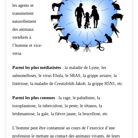
les agents se
transmettent
naturellement
des animaux
vertébrés à
l’homme et vice-
versa.
Parmi les plus médiatisées
: la maladie de Lyme, les
salmonelloses, le virus Ebola, le SRAS, la grippe aviaire, la
listériose, la maladie de Creutzfeldt-Jakob, la grippe H5N1, etc.
Parmi les plus connues
: la rage, le paludisme, la
toxoplasmose, la tuberculose, la peste, le tétanos, la
leishmaniose, la gale, la fièvre jaune, la brucellose, etc.
L’homme peut être contaminé au cours de l’exercice d’une
profession le mettant au contact des animaux vivants, de leurs