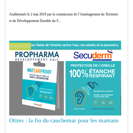
Auditionnée le 2 mai 2019 par la commission de l’Aménagement du Territoire
et du Développement Durable du S...
ENFANTS
Otites : la fin du cauchemar pour les mamans