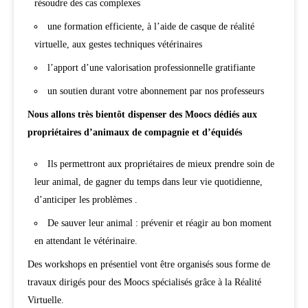
résoudre des cas complexes
une formation efficiente, à l’aide de casque de réalité
virtuelle, aux gestes techniques vétérinaires
l’apport d’une valorisation professionnelle gratifiante
un soutien durant votre abonnement par nos professeurs
Nous allons très bientôt dispenser des Moocs dédiés aux
propriétaires d’animaux de compagnie et d’équidés
Ils permettront aux propriétaires de mieux prendre soin de
leur animal, de gagner du temps dans leur vie quotidienne,
d’anticiper les problèmes .
De sauver leur animal : prévenir et réagir au bon moment
en attendant le vétérinaire.
Des workshops en présentiel vont être organisés sous forme de
travaux dirigés pour des Moocs spécialisés grâce à la Réalité
Virtuelle.