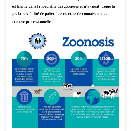
suffisante dans la spécialité des zoonoses et n’avaient jusque là
pas la possibilité de palier à ce manque de connaissance de
manière professionnelle.