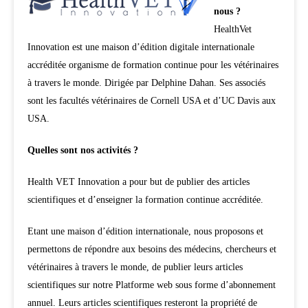
nous ?
HealthVet
Innovation est une maison d’édition digitale internationale
accréditée organisme de formation continue pour les vétérinaires
à travers le monde. Dirigée par Delphine Dahan. Ses associés
sont les facultés vétérinaires de Cornell USA et d’UC Davis aux
USA.
Quelles sont nos activités ?
Health VET Innovation a pour but de publier des articles
scientifiques et d’enseigner la formation continue accréditée.
Etant une maison d’édition internationale, nous proposons et
permettons de répondre aux besoins des médecins, chercheurs et
vétérinaires à travers le monde, de publier leurs articles
scientifiques sur notre Platforme web sous forme d’abonnement
annuel. Leurs articles scientifiques resteront la propriété de