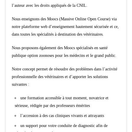
l’auteur avec les droits appliqués de la CNIL.
Nous enseignons des Moocs (Massive Online Open Course) via
notre plateforme web d’enseignement hautement sécurisée et ce,
dans toutes les spécialités à destination des vétérinaires.
Nous proposons également des Moocs spécialisés en santé
publique option zoonoses pour les médecins et le grand public.
Notre concept permet de résoudre des problèmes dans l’activité
professionnelle des vétérinaires et d’apporter les solutions
suivantes :
une formation accessible à tout moment, novatrice et
sérieuse, rédigée par des professeurs émérites
l’accession à des cas cliniques vivants et attrayants
un support pour votre conduite de diagnostic afin de