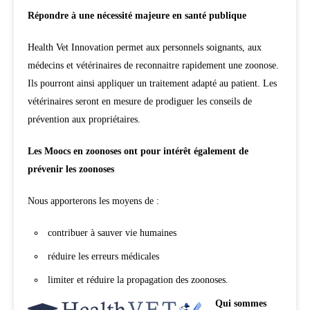
Répondre à une nécessité majeure en santé publique
Health Vet Innovation permet aux personnels soignants, aux
médecins et vétérinaires de reconnaitre rapidement une zoonose.
Ils pourront ainsi appliquer un traitement adapté au patient. Les
vétérinaires seront en mesure de prodiguer les conseils de
prévention aux propriétaires.
Les Moocs en zoonoses ont pour intérêt également de
prévenir les zoonoses
Nous apporterons les moyens de :
contribuer à sauver vie humaines
réduire les erreurs médicales
limiter et réduire la propagation des zoonoses.
Qui sommes