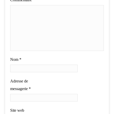
Nom
*
Adresse de
messagerie
*
Site web