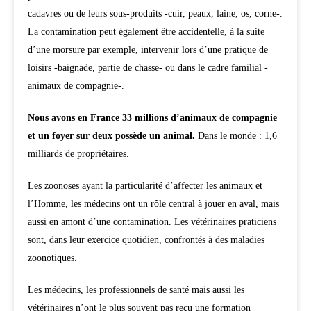
cadavres ou de leurs sous-produits -cuir, peaux, laine, os, corne-.
La contamination peut également être accidentelle, à la suite
d’une morsure par exemple, intervenir lors d’une pratique de
loisirs -baignade, partie de chasse- ou dans le cadre familial -
animaux de compagnie-.
Nous avons en France 33 millions d’animaux de compagnie
et un foyer sur deux possède un animal.
Dans le monde : 1,6
milliards de propriétaires.
Les zoonoses ayant la particularité d’affecter les animaux et
l’Homme, les médecins ont un rôle central à jouer en aval, mais
aussi en amont d’une contamination. Les vétérinaires praticiens
sont, dans leur exercice quotidien, confrontés à des maladies
zoonotiques.
Les médecins, les professionnels de santé mais aussi les
vétérinaires n’ont le plus souvent pas reçu une formation