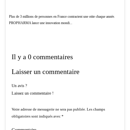
Plus de 3 millions de personnes en France contractent une otite chaque année.
PROPHARMA lance une innovation mondi...
Il y a 0 commentaires
Laisser un commentaire
Un avis ?
Laissez un commentaire !
Votre adresse de messagerie ne sera pas publiée.
Les champs
obligatoires sont indiqués avec
*
Commentaire