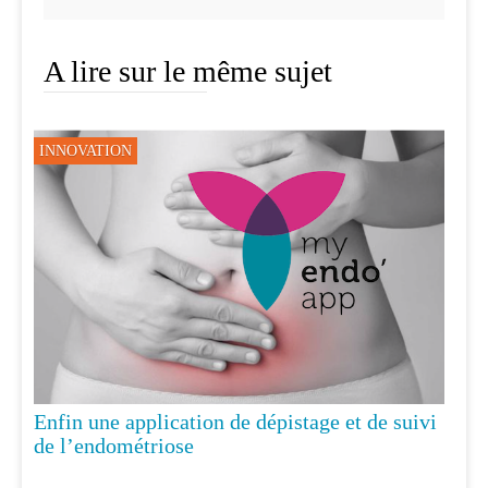
A lire sur le même sujet
INNOVATION
Enfin une application de dépistage et de suivi
de l’endométriose