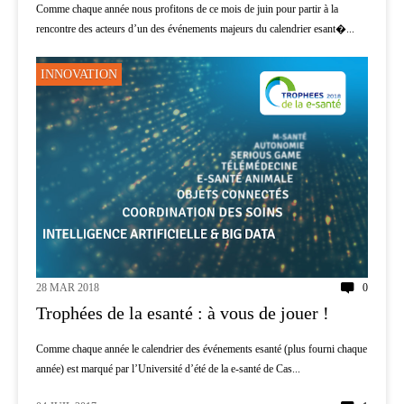
Comme chaque année nous profitons de ce mois de juin pour partir à la
rencontre des acteurs d’un des événements majeurs du calendrier esant�...
INNOVATION
28 MAR 2018
0
Trophées de la esanté : à vous de jouer !
Comme chaque année le calendrier des événements esanté (plus fourni chaque
année) est marqué par l’Université d’été de la e-santé de Cas...