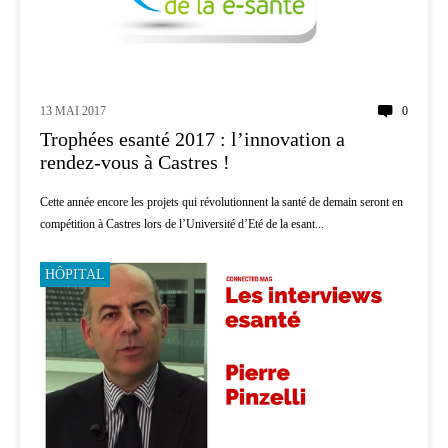
13 MAI 2017
0
Trophées esanté 2017 : l’innovation a
rendez-vous à Castres !
Cette année encore les projets qui révolutionnent la santé de demain seront en
compétition à Castres lors de l’Université d’Eté de la esant...
HÔPITAL