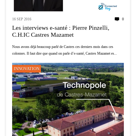
16 SEP 2016
0
Les interviews e-santé : Pierre Pinzelli,
C.H.IC Castres Mazamet
Nous avons déjà beaucoup parlé de Castres ces derniers mois dans ces
colonnes. Il faut dire que quand on parle d’e-santé, Castres Mazamet es...
INNOVATION