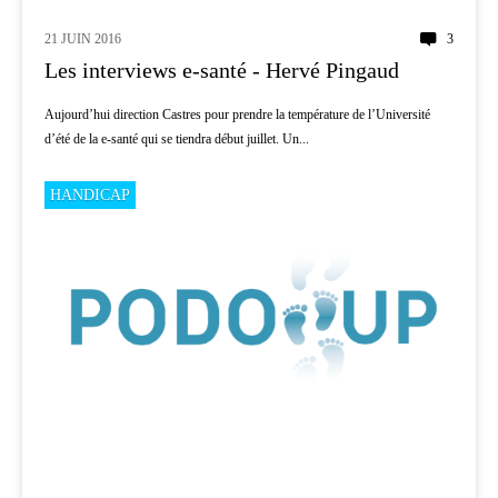
21 JUIN 2016
3
INNOVATION
Les interviews e-santé - Hervé Pingaud
Aujourd’hui direction Castres pour prendre la température de l’Université
d’été de la e-santé qui se tiendra début juillet. Un...
HANDICAP