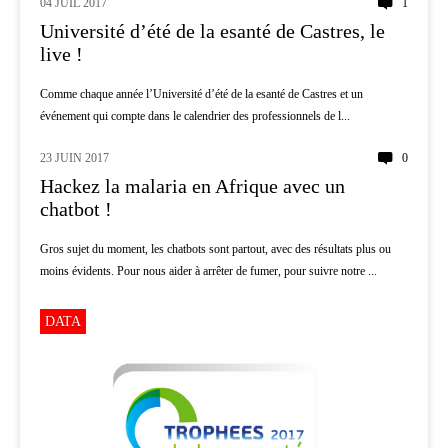
04 JUIL 2017
1
INNOVATION
Université d’été de la esanté de Castres, le
live !
Comme chaque année l’Université d’été de la esanté de Castres et un
événement qui compte dans le calendrier des professionnels de l...
23 JUIN 2017
0
AI
Hackez la malaria en Afrique avec un
chatbot !
Gros sujet du moment, les chatbots sont partout, avec des résultats plus ou
moins évidents. Pour nous aider à arrêter de fumer, pour suivre notre ...
DATA