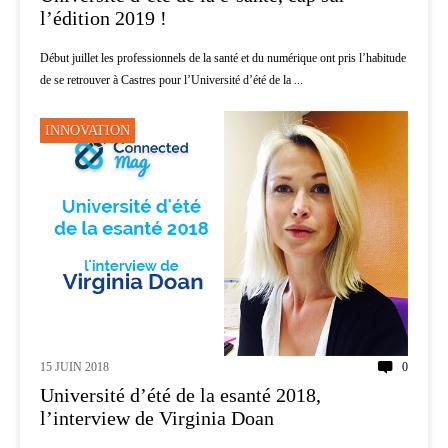
l’édition 2019 !
Début juillet les professionnels de la santé et du numérique ont pris l’habitude
de se retrouver à Castres pour l’Université d’été de la ...
INNOVATION
15 JUIN 2018
0
Université d’été de la esanté 2018,
l’interview de Virginia Doan