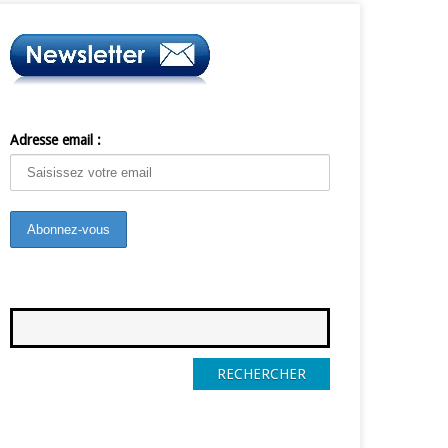
Adresse email :