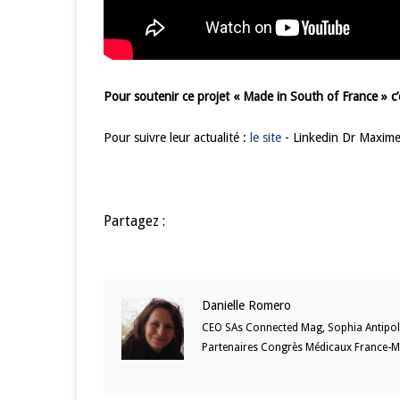
Pour soutenir ce projet « Made in South of France » c’e
Pour suivre leur actualité :
le site
- Linkedin Dr Maxime
Partagez :
Danielle Romero
CEO SAs Connected Mag, Sophia Antipo
Partenaires Congrès Médicaux France-M