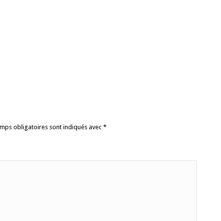
mps obligatoires sont indiqués avec
*