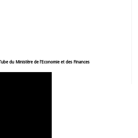
Tube du Ministère de l’Economie et des Finances