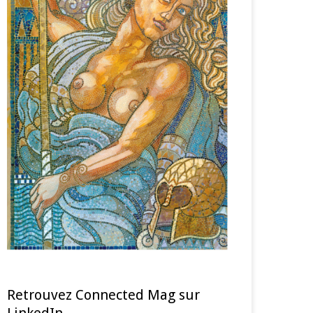
Retrouvez Connected Mag sur
LinkedIn