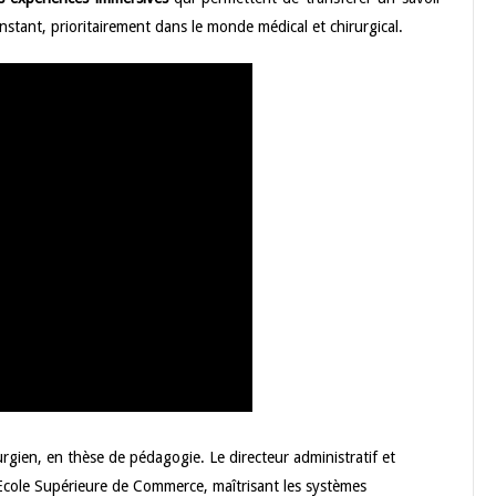
instant, prioritairement dans le monde médical et chirurgical.
rgien, en thèse de pédagogie. Le directeur administratif et
’Ecole Supérieure de Commerce, maîtrisant les systèmes