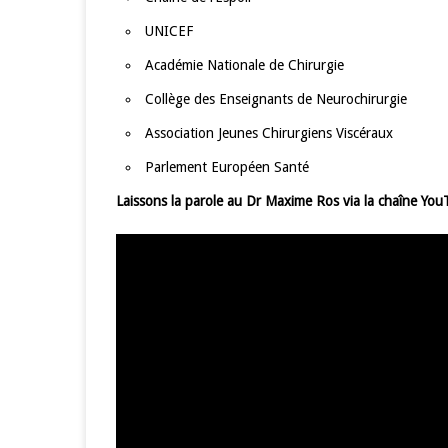
UNICEF
Académie Nationale de Chirurgie
Collège des Enseignants de Neurochirurgie
Association Jeunes Chirurgiens Viscéraux
Parlement Européen Santé
Laissons la parole au Dr Maxime Ros via la chaîne You