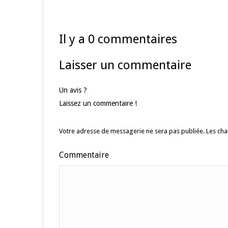
Il y a 0 commentaires
Laisser un commentaire
Un avis ?
Laissez un commentaire !
Votre adresse de messagerie ne sera pas publiée.
Les cha
Commentaire