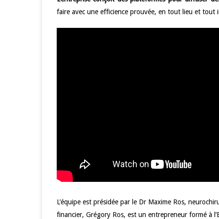
faire avec une efficience prouvée, en tout lieu et tout 
L’équipe est présidée par le Dr Maxime Ros, neurochiru
financier, Grégory Ros, est un entrepreneur formé à l