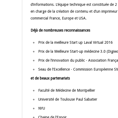
d’informations. L’équipe technique est constituée de 2 
en charge de la création de contenu et d’un imprimeu
commercial France, Europe et USA.
Déjà de nombreuses reconnaissances
Prix de la meilleure Start up Laval Virtual 2016
Prix de la Meilleure Start-up médecine 3.0 (Digi
Prix de l’innovation du public - Association Franç
Seau de l’Excellence - Commission Européenne 
et de beaux partenariats
Faculté de Médecine de Montpellier
Université de Toulouse Paul Sabatier
NYU
Chaine de l’Espoir