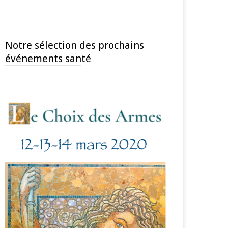
Notre sélection des prochains
événements santé