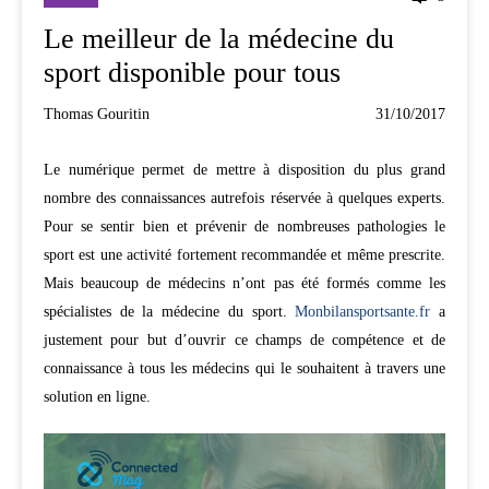
Le meilleur de la médecine du
sport disponible pour tous
Thomas Gouritin
31/10/2017
Le numérique permet de mettre à disposition du plus grand
nombre des connaissances autrefois réservée à quelques experts.
Pour se sentir bien et prévenir de nombreuses pathologies le
sport est une activité fortement recommandée et même prescrite.
Mais beaucoup de médecins n’ont pas été formés comme les
spécialistes de la médecine du sport.
Monbilansportsante.fr
a
justement pour but d’ouvrir ce champs de compétence et de
connaissance à tous les médecins qui le souhaitent à travers une
solution en ligne.