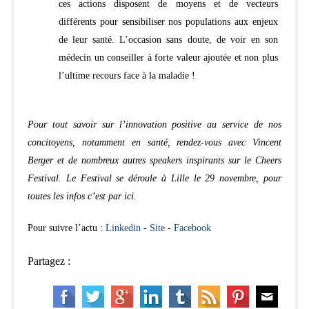
ces actions disposent de moyens et de vecteurs
différents pour sensibiliser nos populations aux enjeux
de leur santé. L’occasion sans doute, de voir en son
médecin un conseiller à forte valeur ajoutée et non plus
l’ultime recours face à la maladie !
Pour tout savoir sur l’innovation positive au service de nos
concitoyens, notamment en santé, rendez-vous avec Vincent
Berger et de nombreux autres speakers inspirants sur le Cheers
Festival. Le Festival se déroule à Lille le 29 novembre, pour
toutes les infos c’est par ici.
Pour suivre l’actu :
Linkedin
-
Site
-
Facebook
Partagez :