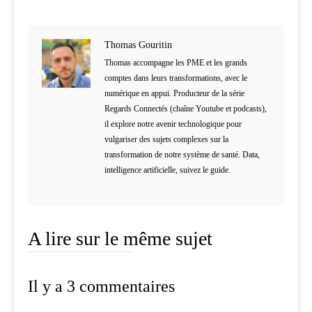
Thomas Gouritin
Thomas accompagne les PME et les grands
comptes dans leurs transformations, avec le
numérique en appui. Producteur de la série
Regards Connectés (chaîne Youtube et podcasts),
il explore notre avenir technologique pour
vulgariser des sujets complexes sur la
transformation de notre système de santé. Data,
intelligence artificielle, suivez le guide.
A lire sur le même sujet
Il y a 3 commentaires