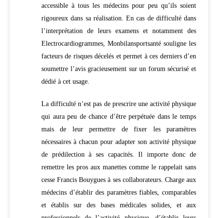
accessible à tous les médecins pour peu qu’ils soient
rigoureux dans sa réalisation. En cas de difficulté dans
l’interprétation de leurs examens et notamment des
Electrocardiogrammes, Monbilansportsanté souligne les
facteurs de risques décelés et permet à ces derniers d’en
soumettre l’avis gracieusement sur un forum sécurisé et
dédié à cet usage.
La difficulté n’est pas de prescrire une activité physique
qui aura peu de chance d’être perpétuée dans le temps
mais de leur permettre de fixer les paramètres
nécessaires à chacun pour adapter son activité physique
de prédilection à ses capacités. Il importe donc de
remettre les pros aux manettes comme le rappelait sans
cesse Francis Bouygues à ses collaborateurs. Charge aux
médecins d’établir des paramètres fiables, comparables
et établis sur des bases médicales solides, et aux
professionnels de l’activité physique, d’établir leurs