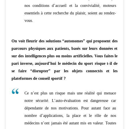
nos conditions d’accueil et la convivialité, moteurs
essentiels à cette recherche du plaisir, soient au rendez-
vous.
On voit fleurir des solutions “autonomes” qui proposent des
parcours physiques aux patients, basés sur leurs données et
sur des intelligences plus ou moins artificielles. Vous faites le
pari inverse, aujourd’hui le médecin du sport risque t-il de
se faire “disrupter” par les objets connectés et les
plateformes de conseil sportif ?
Ce n’est plus un risque mais une réalité qui menace
notre sécurité. L’auto-évaluation est dangereuse car
dépendante de nos motivations. Pour autant face au
nombre d’applications, la place et le rôle de nos
médecins n’ont jamais été autant mis en valeur. Toutes