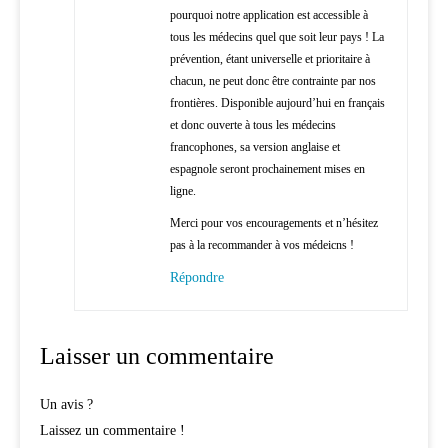
pourquoi notre application est accessible à
tous les médecins quel que soit leur pays ! La
prévention, étant universelle et prioritaire à
chacun, ne peut donc être contrainte par nos
frontières. Disponible aujourd’hui en français
et donc ouverte à tous les médecins
francophones, sa version anglaise et
espagnole seront prochainement mises en
ligne.
Merci pour vos encouragements et n’hésitez
pas à la recommander à vos médeicns !
Répondre
Laisser un commentaire
Un avis ?
Laissez un commentaire !