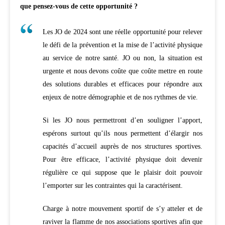
que pensez-vous de cette opportunité ?
Les JO de 2024 sont une réelle opportunité pour relever
le défi de la prévention et la mise de l’activité physique
au service de notre santé. JO ou non, la situation est
urgente et nous devons coûte que coûte mettre en route
des solutions durables et efficaces pour répondre aux
enjeux de notre démographie et de nos rythmes de vie.
Si les JO nous permettront d’en souligner l’apport,
espérons surtout qu’ils nous permettent d’élargir nos
capacités d’accueil auprès de nos structures sportives.
Pour être efficace, l’activité physique doit devenir
régulière ce qui suppose que le plaisir doit pouvoir
l’emporter sur les contraintes qui la caractérisent.
Charge à notre mouvement sportif de s’y atteler et de
raviver la flamme de nos associations sportives afin que