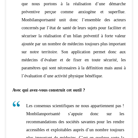
que nous portons à la réalisation d’une démarche
préventive perçue comme anxiogène et superflue.
Monbilansportsanté unit donc l’ensemble des acteurs
concernés par l’état de santé de leurs sujets pour faciliter et
sécuriser la réalisation d’un bilan préventif à forte valeur
ajoutée par un nombre de médecins toujours plus important
sur notre territoire. Son application permet donc aux
médecins d’évaluer et de fixer en toute sécurité, les
paramètres qui sont nécessaires à la définition mais aussi à
l’évaluation d’une activité physique bénéfique.
Avec qui avez-vous construit cet outil ?
Les consensus scientifiques ne nous appartiennent pas !
Monbilansportsanté s’appuie donc sur les
recommandations des sociétés savantes pour les rendre
accessibles et exploitables auprès d’un nombre toujours
plus important de médecins. C’est en quelque sorte la