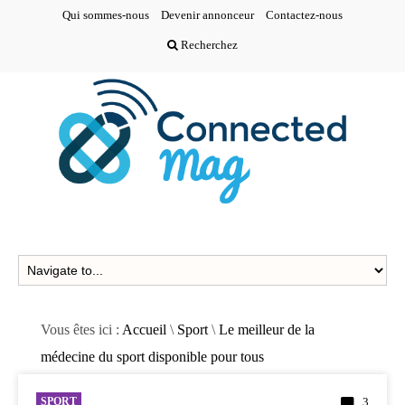
Qui sommes-nous
Devenir annonceur
Contactez-nous
Recherchez
Vous êtes ici :
Accueil
\
Sport
\
Le meilleur de la
médecine du sport disponible pour tous
SPORT
3