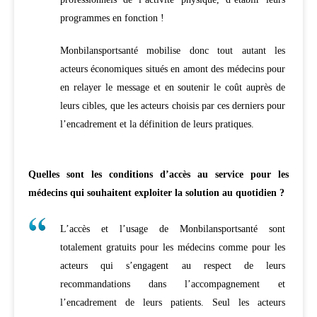
programmes en fonction !
Monbilansportsanté mobilise donc tout autant les
acteurs économiques situés en amont des médecins pour
en relayer le message et en soutenir le coût auprès de
leurs cibles, que les acteurs choisis par ces derniers pour
l’encadrement et la définition de leurs pratiques.
Quelles sont les conditions d’accès au service pour les
médecins qui souhaitent exploiter la solution au quotidien ?
L’accès et l’usage de Monbilansportsanté sont
totalement gratuits pour les médecins comme pour les
acteurs qui s’engagent au respect de leurs
recommandations dans l’accompagnement et
l’encadrement de leurs patients. Seul les acteurs