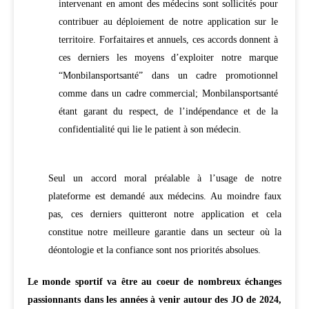
intervenant en amont des médecins sont sollicités pour
contribuer au déploiement de notre application sur le
territoire. Forfaitaires et annuels, ces accords donnent à
ces derniers les moyens d’exploiter notre marque
“Monbilansportsanté” dans un cadre promotionnel
comme dans un cadre commercial; Monbilansportsanté
étant garant du respect, de l’indépendance et de la
confidentialité qui lie le patient à son médecin.
Seul un accord moral préalable à l’usage de notre
plateforme est demandé aux médecins. Au moindre faux
pas, ces derniers quitteront notre application et cela
constitue notre meilleure garantie dans un secteur où la
déontologie et la confiance sont nos priorités absolues.
Le monde sportif va être au coeur de nombreux échanges
passionnants dans les années à venir autour des JO de 2024,