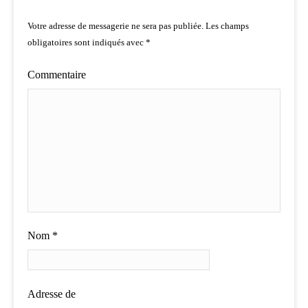
Votre adresse de messagerie ne sera pas publiée.
Les champs
obligatoires sont indiqués avec
*
Commentaire
Nom
*
Adresse de