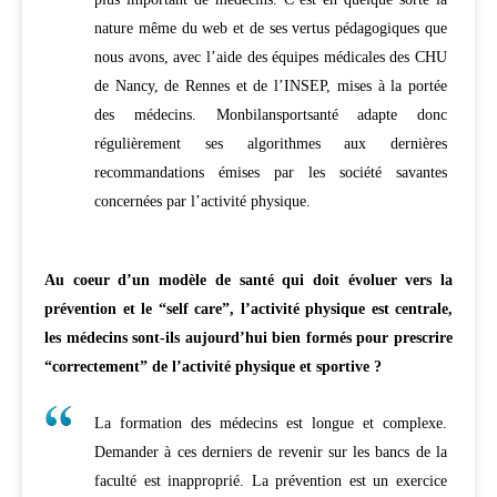
nature même du web et de ses vertus pédagogiques que
nous avons, avec l’aide des équipes médicales des CHU
de Nancy, de Rennes et de l’INSEP, mises à la portée
des médecins. Monbilansportsanté adapte donc
régulièrement ses algorithmes aux dernières
recommandations émises par les société savantes
concernées par l’activité physique.
Au coeur d’un modèle de santé qui doit évoluer vers la
prévention et le “self care”, l’activité physique est centrale,
les médecins sont-ils aujourd’hui bien formés pour prescrire
“correctement” de l’activité physique et sportive ?
La formation des médecins est longue et complexe.
Demander à ces derniers de revenir sur les bancs de la
faculté est inapproprié. La prévention est un exercice