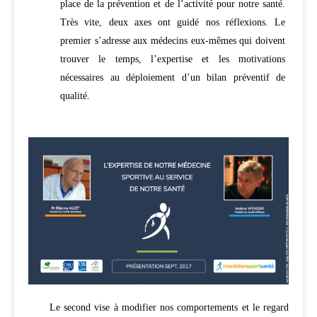
place de la prévention et de l’activité pour notre santé.
Très vite, deux axes ont guidé nos réflexions. Le
premier s’adresse aux médecins eux-mêmes qui doivent
trouver le temps, l’expertise et les motivations
nécessaires au déploiement d’un bilan préventif de
qualité.
Le second vise à modifier nos comportements et le regard