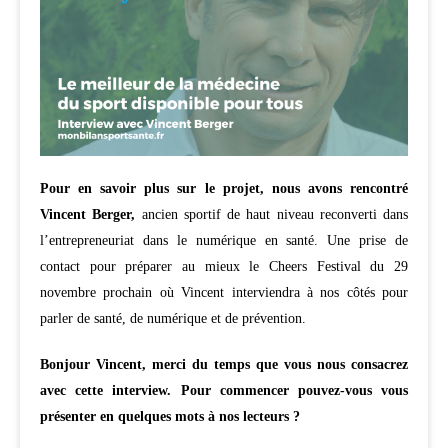
Pour en savoir plus sur le projet, nous avons rencontré
Vincent Berger,
ancien sportif de haut niveau reconverti dans
l’entrepreneuriat dans le numérique en santé. Une prise de
contact pour préparer au mieux le Cheers Festival du 29
novembre prochain où Vincent interviendra à nos côtés pour
parler de santé, de numérique et de prévention.
Bonjour Vincent, merci du temps que vous nous consacrez
avec cette interview. Pour commencer pouvez-vous vous
présenter en quelques mots à nos lecteurs ?