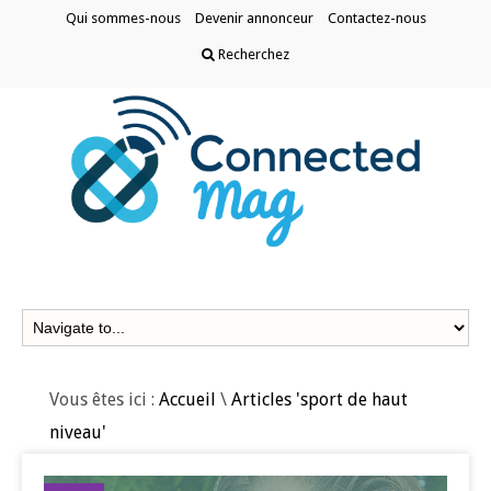
Qui sommes-nous
Devenir annonceur
Contactez-nous
Recherchez
Vous êtes ici :
Accueil
\
Articles 'sport de haut
niveau'