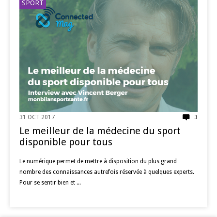
SPORT
31 OCT 2017
3
Le meilleur de la médecine du sport
disponible pour tous
Le numérique permet de mettre à disposition du plus grand
nombre des connaissances autrefois réservée à quelques experts.
Pour se sentir bien et ...