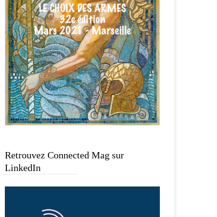
Retrouvez Connected Mag sur
LinkedIn