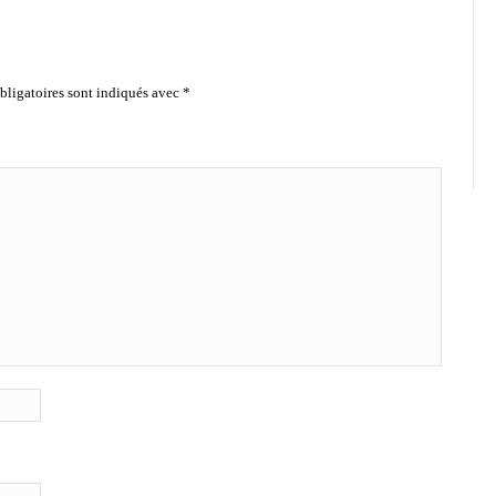
ligatoires sont indiqués avec
*