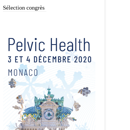
Sélection congrès