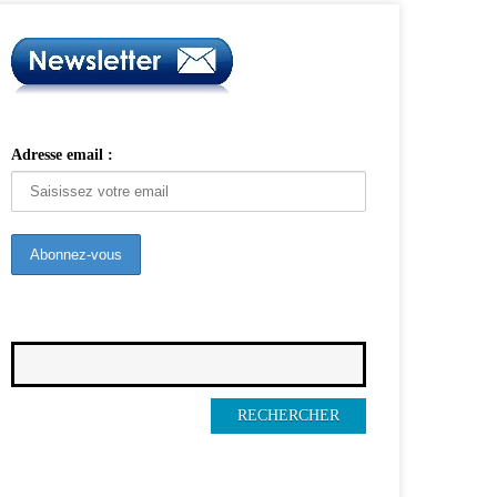
Adresse email :