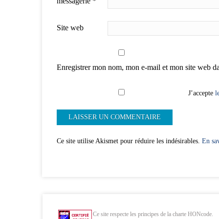
messagerie
*
Site web
Enregistrer mon nom, mon e-mail et mon site web d
J’accepte
l
Ce site utilise Akismet pour réduire les indésirables.
En sav
Ce site respecte les principes de la charte HONcode.