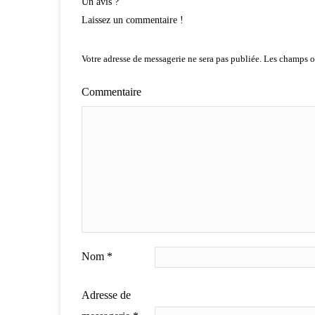
Un avis ?
Laissez un commentaire !
Votre adresse de messagerie ne sera pas publiée.
Les champs ob
Commentaire
Nom
*
Adresse de