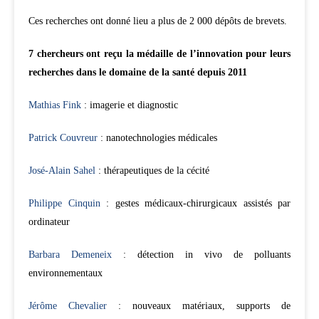
Ces recherches ont donné lieu a plus de 2 000 dépôts de brevets.
7 chercheurs ont reçu la médaille de l’innovation pour leurs
recherches dans le domaine de la santé depuis 2011
Mathias Fink
: imagerie et diagnostic
Patrick Couvreur
: nanotechnologies médicales
José-Alain Sahel
: thérapeutiques de la cécité
Philippe Cinquin
: gestes médicaux-chirurgicaux assistés par
ordinateur
Barbara Demeneix
: détection in vivo de polluants
environnementaux
Jérôme Chevalier
: nouveaux matériaux, supports de