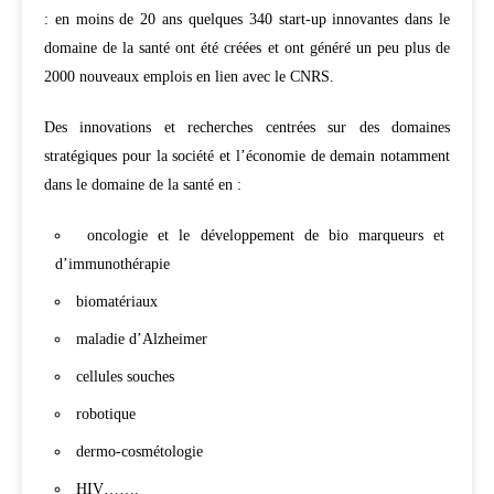
: e
n moins de 20 ans quelques 340 start-up innovantes dans le
domaine de la santé ont été créées et ont généré u
n peu plus de
2000 nouveaux emplois en lien avec le CNRS.
Des innovations et recherches centrées sur des domaines
stratégiques pour la société et l’économie de demain notamment
dans le domaine de la santé en :
oncologie et le développement de bio marqueurs et
d’immunothérapie
biomatériaux
maladie d’Alzheimer
cellules souches
robotique
dermo-cosmétologie
HIV…….