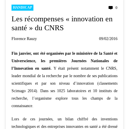
HANDICAP
0
Les récompenses « innovation en
santé » du CNRS
Florence Rauzy
09/02/2016
Fin janvier, ont été organisées par le ministère de la Santé et
Universcience, les premières Journées Nationales de
l’Innovation en santé.
Y était présent notamment le
CNRS,
leader mondial de la recherche par le nombre de ses publications
scientifiques et par son niveau d’innovation (classements
Scimago 2014). Dans ses 1025 laboratoires et 10 instituts de
recherche, l’organisme explore tous les champs de la
connaissance.
Lors de ces journées, un
bilan chiffré des inventions
technologiques et des entreprises innovantes en santé a été dressé