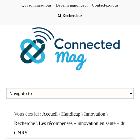
Qui sommes-nous
Devenir annonceur
Contactez-nous
Recherchez
Vous êtes ici :
Accueil
\
Handicap
\
Innovation
\
Recherche
\
Les récompenses « innovation en santé » du
CNRS