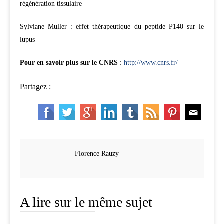
régénération tissulaire
Sylviane Muller
: effet thérapeutique du peptide P140 sur le
lupus
Pour en savoir plus sur le CNRS
:
http://www.cnrs.fr/
Partagez :
Florence Rauzy
A lire sur le même sujet