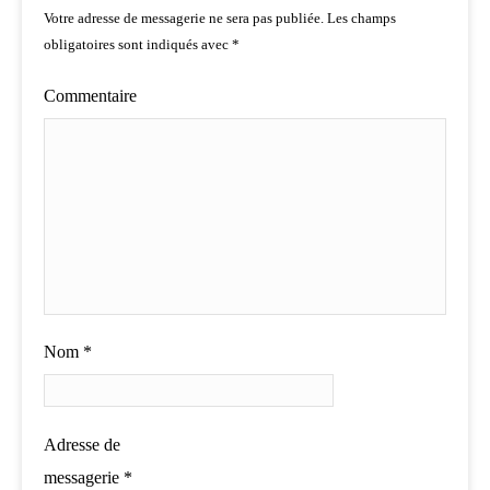
Votre adresse de messagerie ne sera pas publiée.
Les champs
obligatoires sont indiqués avec
*
Commentaire
Nom
*
Adresse de
messagerie
*