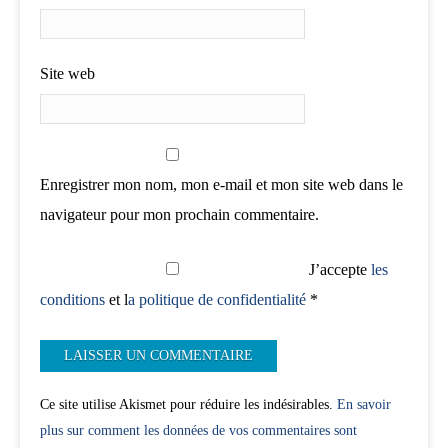
Site web
Enregistrer mon nom, mon e-mail et mon site web dans le
navigateur pour mon prochain commentaire.
J’accepte
les
conditions
et l
a politique de confidentialité
*
Ce site utilise Akismet pour réduire les indésirables.
En savoir
plus sur comment les données de vos commentaires sont