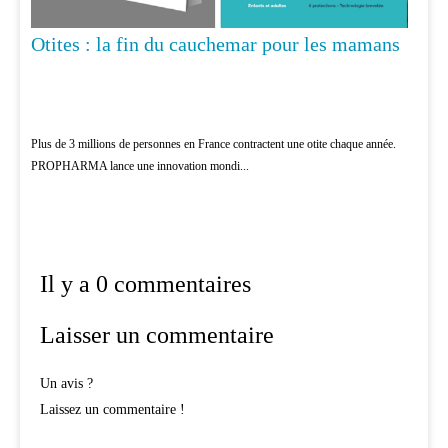
Otites : la fin du cauchemar pour les mamans
Plus de 3 millions de personnes en France contractent une otite chaque année.
PROPHARMA lance une innovation mondi...
Il y a 0 commentaires
Laisser un commentaire
Un avis ?
Laissez un commentaire !