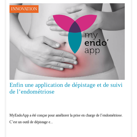
INNOVATION
Enfin une application de dépistage et de suivi
de l’endométriose
MyEndoApp a été conçue pour améliorer la prise en charge de l’endométriose.
C’est un outil de dépistage e...