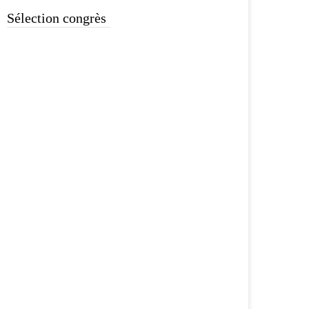
Sélection congrès