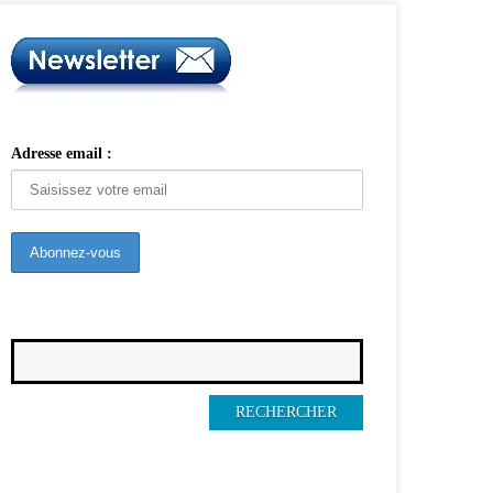
Adresse email :