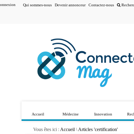
onnexion
Qui sommes-nous
Devenir annonceur
Contactez-nous
Recher
Accueil
Médecine
Innovation
Rec
Vous êtes ici :
Accueil
\
Articles 'certification'