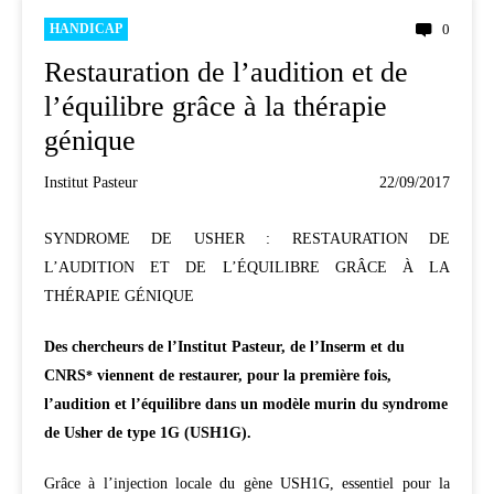
HANDICAP
0
Restauration de l’audition et de
l’équilibre grâce à la thérapie
génique
Institut Pasteur
22/09/2017
SYNDROME DE USHER : RESTAURATION DE
L’AUDITION ET DE L’ÉQUILIBRE GRÂCE À LA
THÉRAPIE GÉNIQUE
Des chercheurs de l’Institut Pasteur, de l’Inserm et du
CNRS
viennent de restaurer, pour la première fois,
*
l’audition et l’équilibre dans un modèle murin du syndrome
de Usher de type 1G (USH1G).
Grâce à l’injection locale du gène USH1G, essentiel pour la