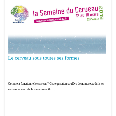
Le cerveau sous toutes ses formes
Comment fonctionne le cerveau ? Cette question soulève de nombreux défis en
neurosciences : de la mémoire à l&r...;