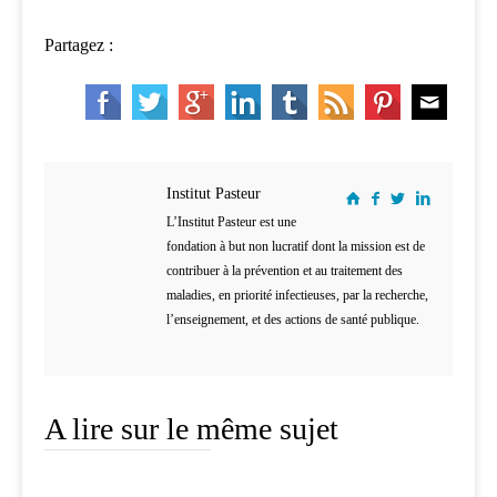
Partagez :
Institut Pasteur
L’Institut Pasteur est une
fondation à but non lucratif dont la mission est de
contribuer à la prévention et au traitement des
maladies, en priorité infectieuses, par la recherche,
l’enseignement, et des actions de santé publique.
A lire sur le même sujet