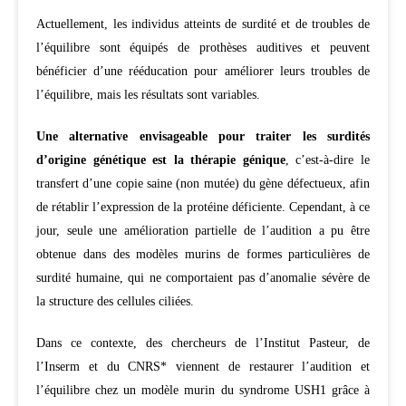
Actuellement, les individus atteints de surdité et de troubles de
l’équilibre sont équipés de prothèses auditives et peuvent
bénéficier d’une rééducation pour améliorer leurs troubles de
l’équilibre, mais les résultats sont variables.
Une alternative envisageable pour traiter les surdités
d’origine génétique est la thérapie génique
, c’est-à-dire le
transfert d’une copie saine (non mutée) du gène défectueux, afin
de rétablir l’expression de la protéine déficiente. Cependant, à ce
jour, seule une amélioration partielle de l’audition a pu être
obtenue dans des modèles murins de formes particulières de
surdité humaine, qui ne comportaient pas d’anomalie sévère de
la structure des cellules ciliées.
Dans ce contexte, des chercheurs de l’Institut Pasteur, de
l’Inserm et du CNRS* viennent de restaurer l’audition et
l’équilibre chez un modèle murin du syndrome USH1 grâce à