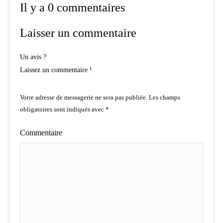
Il y a 0 commentaires
Laisser un commentaire
Un avis ?
Laissez un commentaire !
Votre adresse de messagerie ne sera pas publiée.
Les champs
obligatoires sont indiqués avec
*
Commentaire