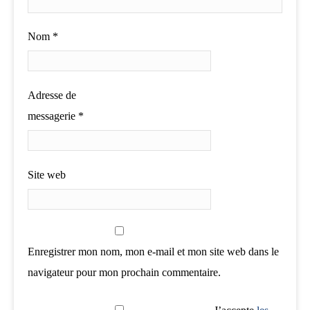
Nom
*
Adresse de
messagerie
*
Site web
Enregistrer mon nom, mon e-mail et mon site web dans le
navigateur pour mon prochain commentaire.