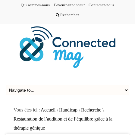
Qui sommes-nous
Devenir annonceur
Contactez-nous
Recherchez
Vous êtes ici :
Accueil
\
Handicap
\
Recherche
\
Restauration de l’audition et de l’équilibre grâce à la
thérapie génique