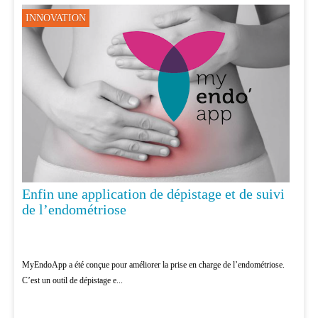
INNOVATION
Enfin une application de dépistage et de suivi
de l’endométriose
MyEndoApp a été conçue pour améliorer la prise en charge de l’endométriose.
C’est un outil de dépistage e...