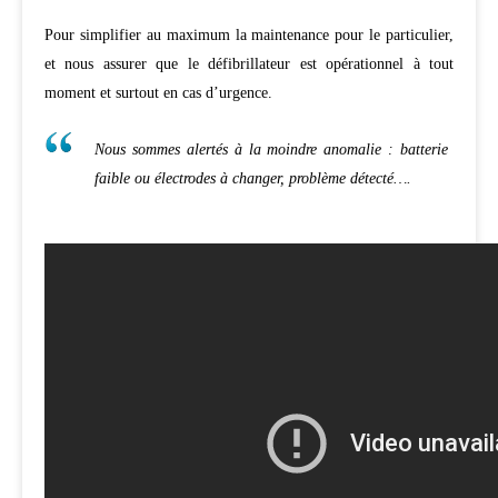
Pour simplifier au maximum la maintenance pour le particulier,
et nous assurer que le défibrillateur est opérationnel à tout
moment et surtout en cas d’urgence.
Nous sommes alertés à la moindre anomalie : batterie
faible ou électrodes à changer, problème détecté….