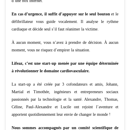
d’une box internet.
En cas d’urgence, il suffit d’appuyer sur le seul bouton
et le
défibrillateur vous guide vocalement. Il analyse le rythme
cardiaque et décide seul s’il faut réanimer la victime.
À aucun moment, vous n’avez à prendre de décision. À aucun
moment, vous ne risquez d’empirer la situation.
Lifeaz, c’est une start-up menée par une équipe déterminée
à révolutionner le domaine cardiovasculaire.
La start-up a été créée par 3 cofondateurs et amis, Johann,
Martial et Timothée, ingénieurs et entrepreneurs sociaux
passionnés par la technologie et la santé. Alexandre, Thomas,
Céline, Paul-Alexandre et Lucile ont rejoint l’aventure et
apportent quotidiennement leur envie de changer le monde !
Nous sommes accompagnés par un comité scientifique de