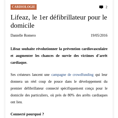
CARDIOLOGIE
2
Lifeaz, le 1er défibrillateur pour le
domicile
Danielle Romero
19/05/2016
Lifeaz souhaite révolutionner la prévention cardiovasculaire
et augmenter les chances de survie des victimes d’arrêt
cardiaque.
Ses créateurs lancent une
campagne de crowdfunding
qui leur
donnera un réel coup de pouce dans le développement du
premier défibrillateur connecté spécifiquement conçu pour le
domicile des particuliers, où près de 80% des arrêts cardiaques
ont lieu.
Connecté pourquoi ?