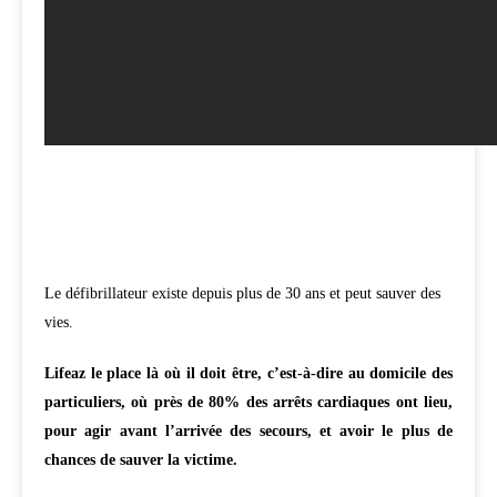
Le défibrillateur existe depuis plus de 30 ans et peut sauver des
vies.
Lifeaz le place là où il doit être, c’est-à-dire au domicile des
particuliers, où près de 80% des arrêts cardiaques ont lieu,
pour agir avant l’arrivée des secours, et avoir le plus de
chances de sauver la victime.