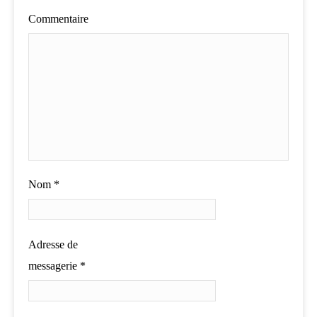
Commentaire
Nom
*
Adresse de
messagerie
*