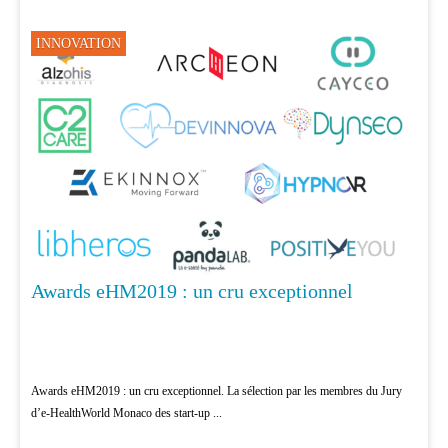
INNOVATION
Awards eHM2019 : un cru exceptionnel
Awards eHM2019 : un cru exceptionnel. La sélection par les membres du Jury
d’e-HealthWorld Monaco des start-up ...