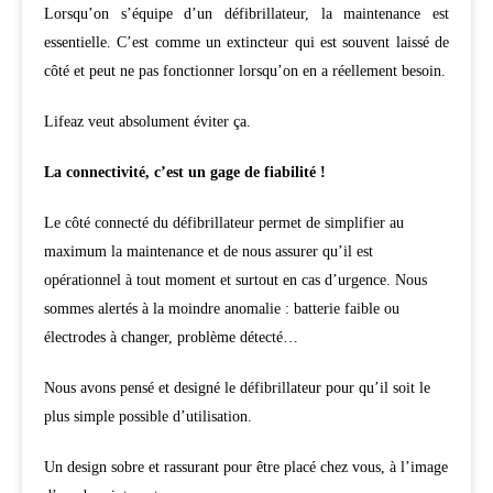
Lorsqu’on s’équipe d’un défibrillateur, la maintenance est
essentielle. C’est comme un extincteur qui est souvent laissé de
côté et peut ne pas fonctionner lorsqu’on en a réellement besoin.
Lifeaz veut absolument éviter ça.
La connectivité, c’est un gage de fiabilité !
Le côté connecté du défibrillateur permet de simplifier au
maximum la maintenance et de nous assurer qu’il est
opérationnel à tout moment et surtout en cas d’urgence. Nous
sommes alertés à la moindre anomalie : batterie faible ou
électrodes à changer, problème détecté…
Nous avons pensé et designé le défibrillateur pour qu’il soit le
plus simple possible d’utilisation.
Un design sobre et rassurant pour être placé chez vous, à l’image