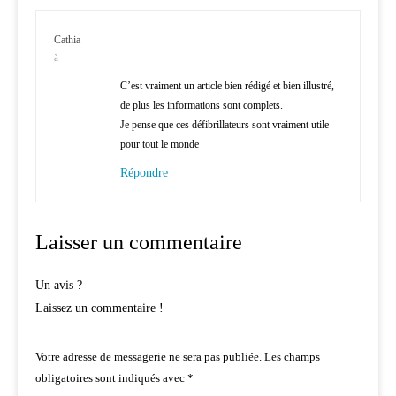
Cathia
à
C’est vraiment un article bien rédigé et bien illustré,
de plus les informations sont complets.
Je pense que ces défibrillateurs sont vraiment utile
pour tout le monde
Répondre
Laisser un commentaire
Un avis ?
Laissez un commentaire !
Votre adresse de messagerie ne sera pas publiée.
Les champs
obligatoires sont indiqués avec
*