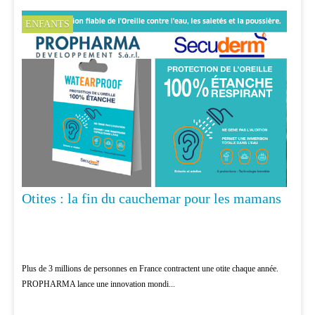
ENFANTS
Otites : la fin du cauchemar pour les mamans
Plus de 3 millions de personnes en France contractent une otite chaque année.
PROPHARMA lance une innovation mondi...