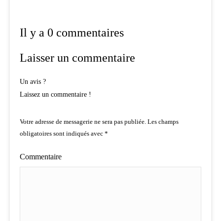
Il y a 0 commentaires
Laisser un commentaire
Un avis ?
Laissez un commentaire !
Votre adresse de messagerie ne sera pas publiée.
Les champs
obligatoires sont indiqués avec
*
Commentaire