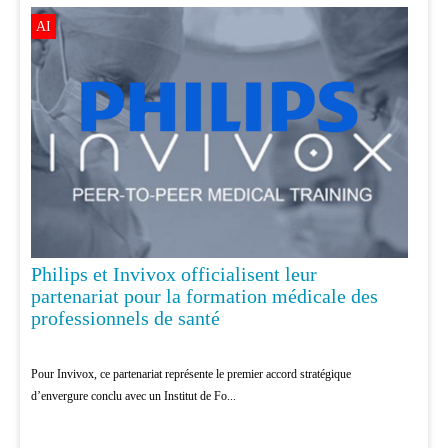
AI
Philips et Invivox officialisent leur
partenariat pour la formation médicale des
professionnels de santé
Pour Invivox, ce partenariat représente le premier accord stratégique
d’envergure conclu avec un Institut de Fo...