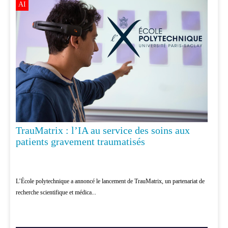
AI
TrauMatrix : l’IA au service des soins aux
patients gravement traumatisés
L’École polytechnique a annoncé le lancement de TrauMatrix, un partenariat de
recherche scientifique et médica...