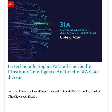
AI
La technopole Sophia Antipolis accueille
l’Institut d’Intelligence Artificielle 3IA Côte
d’Azur
Porté par Université Côte d’Azur, sous la direction de David Simplot, l’Institut
d’Intelligence Artificiel...