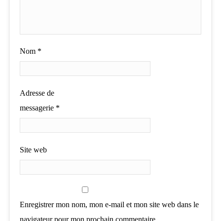
Nom
*
Adresse de
messagerie
*
Site web
Enregistrer mon nom, mon e-mail et mon site web dans le
navigateur pour mon prochain commentaire.