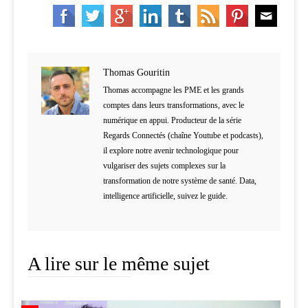
Thomas Gouritin
Thomas accompagne les PME et les grands
comptes dans leurs transformations, avec le
numérique en appui. Producteur de la série
Regards Connectés (chaîne Youtube et podcasts),
il explore notre avenir technologique pour
vulgariser des sujets complexes sur la
transformation de notre système de santé. Data,
intelligence artificielle, suivez le guide.
A lire sur le même sujet