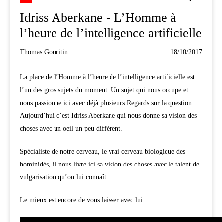
Idriss Aberkane - L’Homme à
l’heure de l’intelligence artificielle
Thomas Gouritin
18/10/2017
La place de l’Homme à l’heure de l’intelligence artificielle est
l’un des gros sujets du moment. Un sujet qui nous occupe et
nous passionne ici avec déjà plusieurs Regards sur la question.
Aujourd’hui c’est Idriss Aberkane qui nous donne sa vision des
choses avec un oeil un peu différent.
Spécialiste de notre cerveau, le vrai cerveau biologique des
hominidés, il nous livre ici sa vision des choses avec le talent de
vulgarisation qu’on lui connaît.
Le mieux est encore de vous laisser avec lui.