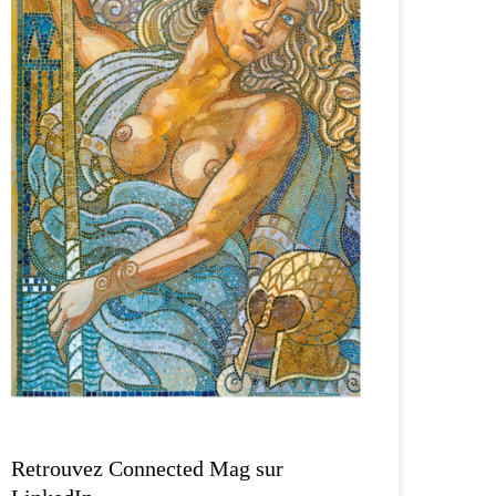
Retrouvez Connected Mag sur