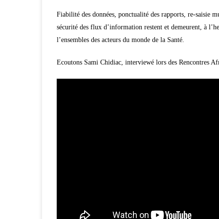
Fiabilité des données, ponctualité des rapports, re-saisie 
sécurité des flux d’information restent et demeurent, à l’h
l’ensembles des acteurs du monde de la Santé.
Ecoutons Sami Chidiac, interviewé lors des Rencontres Af