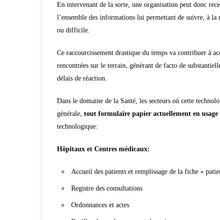
En intervenant de la sorte, une organisation
peut donc rece
l’ensemble des informations lui permettant de suivre, à l
ou difficile.
Ce raccourcissement drastique du temps va contribuer à ac
rencontrées sur le terrain, générant de facto de substantie
délais de réaction.
Dans le domaine de la Santé, les secteurs où cette technol
générale,
tout formulaire papier actuellement en usage
technologique:
Hôpitaux et Centres médicaux:
Accueil des patients et remplissage de la fiche « patie
Registre des consultations
Ordonnances et actes