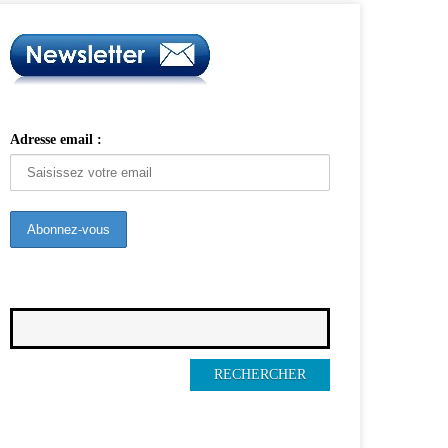
Adresse email :