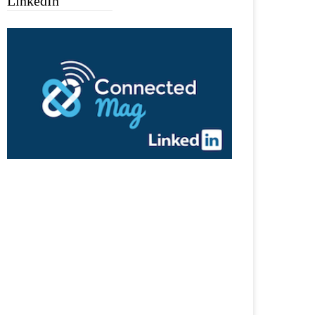
LinkedIn