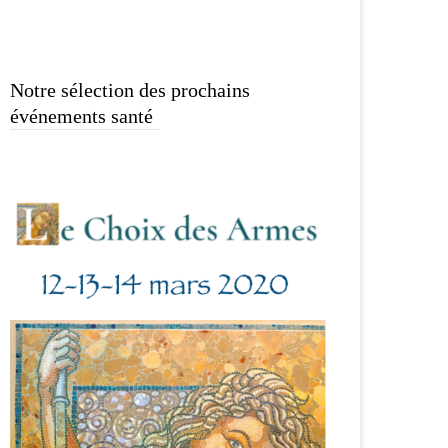
Notre sélection des prochains
événements santé