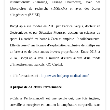
internationaux (Samsung, Orange Healthcare), avec des
laboratoires de recherche (INSERM) et avec des écoles
d’ingénieurs (ESIEE).
BodyCap a été fondée en 2011 par Fabrice Verjus, docteur en
électronique, et par Sébastien Moussay, docteur en sciences du
sport. La société est basée à Caen et emploie 19 collaborateurs.
Elle dispose d’une licence d’exploitation exclusive de Philips sur
un brevet et de deux autres brevets propriétaires. Entre 2013 et
2014, BodyCap a levé 1 million d’euros auprès d’un fonds
d’investissement français, GO Capital.
+ d’informations ici :
http://www.bodycap-medical.com/
A propos de e-Celsius Performance
e-Celsius Performance® est une gélule qui, une fois ingérée,
surveille et enregistre en continu la température corporelle, sans