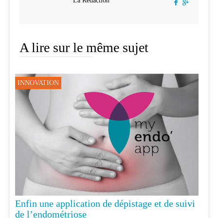
La Rédaction
A lire sur le même sujet
INNOVATION
Enfin une application de dépistage et de suivi
de l’endométriose