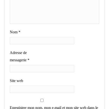
Nom
*
Adresse de
messagerie
*
Site web
Enregistrer mon nom, mon e-mail et mon site web dans le