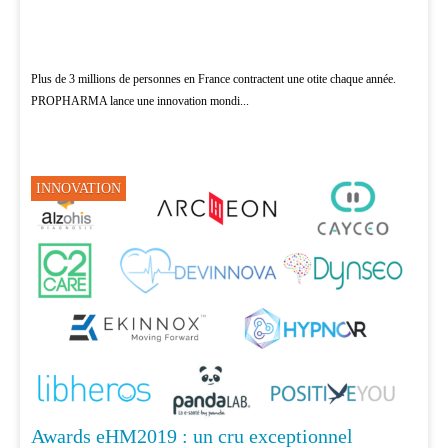
Plus de 3 millions de personnes en France contractent une otite chaque année.
PROPHARMA lance une innovation mondi...
INNOVATION
Awards eHM2019 : un cru exceptionnel