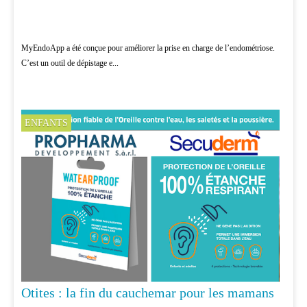
MyEndoApp a été conçue pour améliorer la prise en charge de l’endométriose.
C’est un outil de dépistage e...
ENFANTS
Otites : la fin du cauchemar pour les mamans