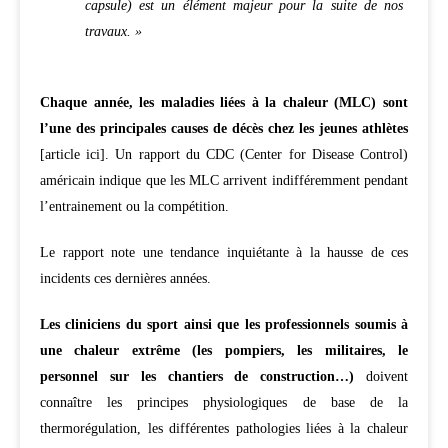
capsule) est un élément majeur pour la suite de nos
travaux. »
Chaque année, les maladies liées à la chaleur (MLC) sont
l’une des principales causes de décès chez les jeunes athlètes
[article ici]. Un rapport du CDC (Center for Disease Control)
américain indique que les MLC arrivent indifféremment pendant
l’entrainement ou la compétition.
Le rapport note une tendance inquiétante à la hausse de ces
incidents ces dernières années.
Les cliniciens du sport ainsi que les professionnels soumis à
une chaleur extrême (les pompiers, les militaires, le
personnel sur les chantiers de construction…)
doivent
connaître les principes physiologiques de base de la
thermorégulation, les différentes pathologies liées à la chaleur