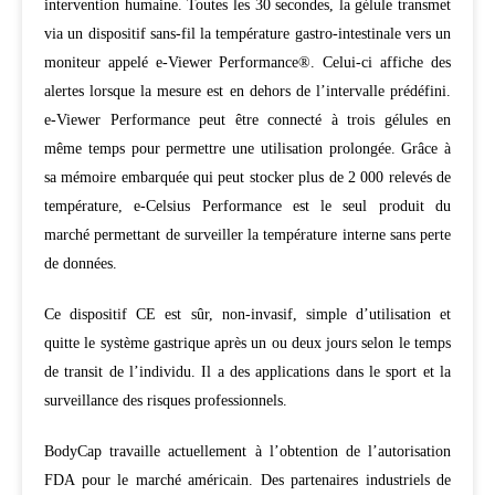
intervention humaine. Toutes les 30 secondes, la gélule transmet
via un dispositif sans-fil la température gastro-intestinale vers un
moniteur appelé e-Viewer Performance®. Celui-ci affiche des
alertes lorsque la mesure est en dehors de l’intervalle prédéfini.
e-Viewer Performance peut être connecté à trois gélules en
même temps pour permettre une utilisation prolongée. Grâce à
sa mémoire embarquée qui peut stocker plus de 2 000 relevés de
température, e-Celsius Performance est le seul produit du
marché permettant de surveiller la température interne sans perte
de données.
Ce dispositif CE est sûr, non-invasif, simple d’utilisation et
quitte le système gastrique après un ou deux jours selon le temps
de transit de l’individu. Il a des applications dans le sport et la
surveillance des risques professionnels.
BodyCap travaille actuellement à l’obtention de l’autorisation
FDA pour le marché américain. Des partenaires industriels de