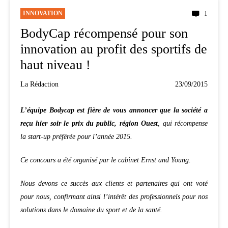
INNOVATION
1
BodyCap récompensé pour son
innovation au profit des sportifs de
haut niveau !
La Rédaction
23/09/2015
L’équipe Bodycap est fière de vous annoncer que la société a
reçu hier soir le prix du public, région Ouest
, qui récompense
la start-up préférée pour l’année 2015.
Ce concours a été organisé par le cabinet Ernst and Young.
Nous devons ce succès aux clients et partenaires qui ont voté
pour nous, confirmant ainsi l’intérêt des professionnels pour nos
solutions dans le domaine du sport et de la santé.