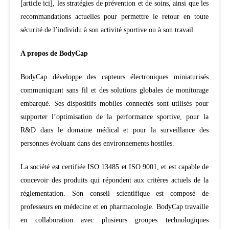
[article ici], les stratégies de prévention et de soins, ainsi que les
recommandations actuelles pour permettre le retour en toute
sécurité de l’individu à son activité sportive ou à son travail.
A propos de BodyCap
BodyCap développe des capteurs électroniques miniaturisés
communiquant sans fil et des solutions globales de monitorage
embarqué. Ses dispositifs mobiles connectés sont utilisés pour
supporter l’optimisation de la performance sportive, pour la
R&D dans le domaine médical et pour la surveillance des
personnes évoluant dans des environnements hostiles.
La société est certifiée ISO 13485 et ISO 9001, et est capable de
concevoir des produits qui répondent aux critères actuels de la
réglementation. Son conseil scientifique est composé de
professeurs en médecine et en pharmacologie. BodyCap travaille
en collaboration avec plusieurs groupes technologiques