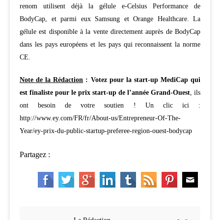
renom utilisent déjà la gélule e-Celsius Performance de
BodyCap, et parmi eux Samsung et Orange Healthcare. La
gélule est disponible à la vente directement auprès de BodyCap
dans les pays européens et les pays qui reconnaissent la norme
CE.
Note de la Rédaction
: Votez pour la start-up MediCap qui
est
finaliste pour le prix start-up de l’année Grand-Ouest
, ils
ont besoin de votre soutien ! Un clic ici :
http://www.ey.com/FR/fr/About-us/Entrepreneur-Of-The-
Year/ey-prix-du-public-startup-preferee-region-ouest-bodycap
Partagez :