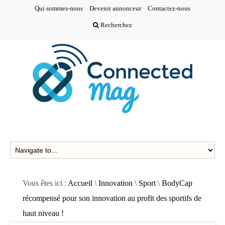
Qui sommes-nous
Devenir annonceur
Contactez-nous
Recherchez
Vous êtes ici :
Accueil
\
Innovation
\
Sport
\
BodyCap
récompensé pour son innovation au profit des sportifs de
haut niveau !