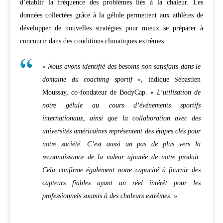
d’établir la fréquence des problèmes liés à la chaleur. Les
données collectées grâce à la gélule permettent aux athlètes de
développer de nouvelles stratégies pour mieux se préparer à
concourir dans des conditions climatiques extrêmes.
« Nous avons identifié des besoins non satisfaits dans le
domaine du coaching sportif »
, indique Sébastien
Moussay, co-fondateur de BodyCap. «
L’utilisation de
notre gélule au cours d’événements sportifs
internationaux, ainsi que la collaboration avec des
universités américaines représentent des étapes clés pour
notre société. C’est aussi un pas de plus vers la
reconnaissance de la valeur ajoutée de notre produit.
Cela confirme également notre capacité à fournir des
capteurs fiables ayant un réel intérêt pour les
professionnels soumis à des chaleurs extrêmes. »