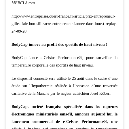
MERCI à tous
http://www.entreprises.ouest-france.fr/article/prix-entrepreneur-
gilles-falc-hun-sill-sacre-entrepreneur-lannee-dans-louest-replay-
24-09-20
BodyCap innove au profit des sportifs de haut niveau !
BodyCap lance e-Celsius Performance®, pour surveiller la
température corporelle des sportifs de haut niveau.
Le dispositif connecté sera utilisé le 25 août dans le cadre d’une
étude sur l’hypothermie réalisée à l’occasion d’une traversée
caritative de la Manche par le nageur autrichien Josef Köberl
BodyCap, société française spécialisée dans les capteurs
électroniques miniaturisés sans-fil, annonce aujourd’hui le
lancement commercial de e-Celsius Performance®, une