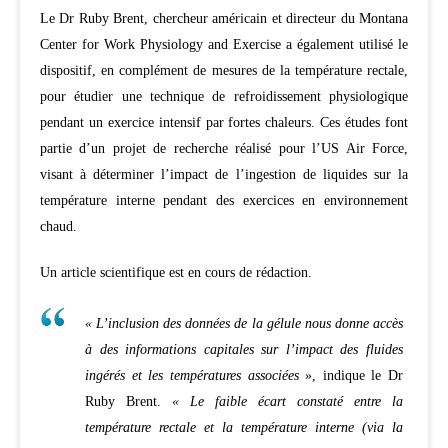
Le Dr Ruby Brent, chercheur américain et directeur du Montana
Center for Work Physiology and Exercise a également utilisé le
dispositif, en complément de mesures de la température rectale,
pour étudier une technique de refroidissement physiologique
pendant un exercice intensif par fortes chaleurs. Ces études font
partie d’un projet de recherche réalisé pour l’US Air Force,
visant à déterminer l’impact de l’ingestion de liquides sur la
température interne pendant des exercices en environnement
chaud.
Un article scientifique est en cours de rédaction.
« L’inclusion des données de la gélule nous donne accès
à des informations capitales sur l’impact des fluides
ingérés et les températures associées
», indique le Dr
Ruby Brent.
« Le faible écart constaté entre la
température rectale et la température interne (via la