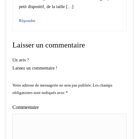
petit dispositif, de la taille […]
Répondre
Laisser un commentaire
Un avis ?
Laissez un commentaire !
Votre adresse de messagerie ne sera pas publiée.
Les champs
obligatoires sont indiqués avec
*
Commentaire