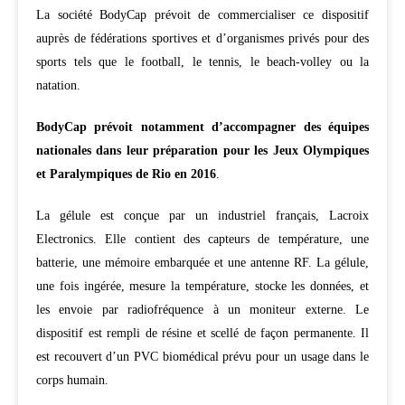
La société BodyCap prévoit de commercialiser ce dispositif
auprès de fédérations sportives et d’organismes privés pour des
sports tels que le football, le tennis, le beach-volley ou la
natation.
BodyCap prévoit notamment d’accompagner des équipes
nationales dans leur préparation pour les Jeux Olympiques
et Paralympiques de Rio en 2016
.
La gélule est conçue par un industriel français, Lacroix
Electronics. Elle contient des capteurs de température, une
batterie, une mémoire embarquée et une antenne RF. La gélule,
une fois ingérée, mesure la température, stocke les données, et
les envoie par radiofréquence à un moniteur externe. Le
dispositif est rempli de résine et scellé de façon permanente. Il
est recouvert d’un PVC biomédical prévu pour un usage dans le
corps humain.