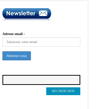
Adresse email :