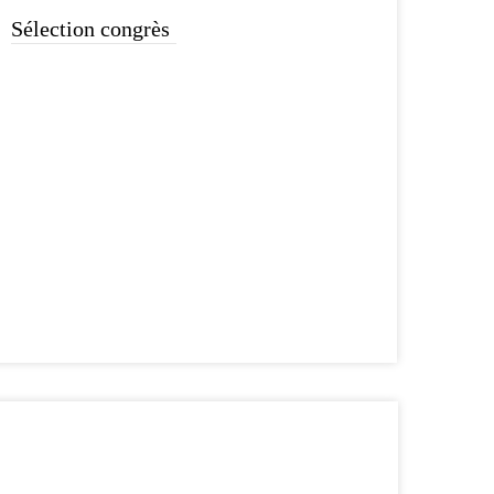
Sélection congrès