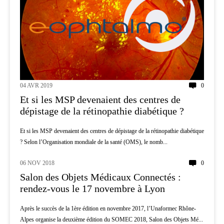
04 AVR 2019
0
Et si les MSP devenaient des centres de
dépistage de la rétinopathie diabétique ?
Et si les MSP devenaient des centres de dépistage de la rétinopathie diabétique
? Selon l’Organisation mondiale de la santé (OMS), le nomb...
06 NOV 2018
0
INNOVATION
Salon des Objets Médicaux Connectés :
rendez-vous le 17 novembre à Lyon
Après le succès de la 1ère édition en novembre 2017, l’Unaformec Rhône-
Alpes organise la deuxième édition du SOMEC 2018, Salon des Objets Mé...