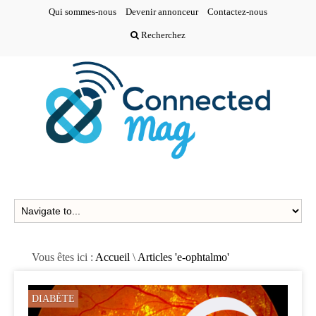
Qui sommes-nous
Devenir annonceur
Contactez-nous
Recherchez
Vous êtes ici :
Accueil
\
Articles 'e-ophtalmo'
DIABÈTE