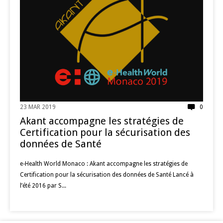
23 MAR 2019
0
Akant accompagne les stratégies de
Certification pour la sécurisation des
données de Santé
e-Health World Monaco : Akant accompagne les stratégies de
Certification pour la sécurisation des données de Santé Lancé à
l’été 2016 par S...