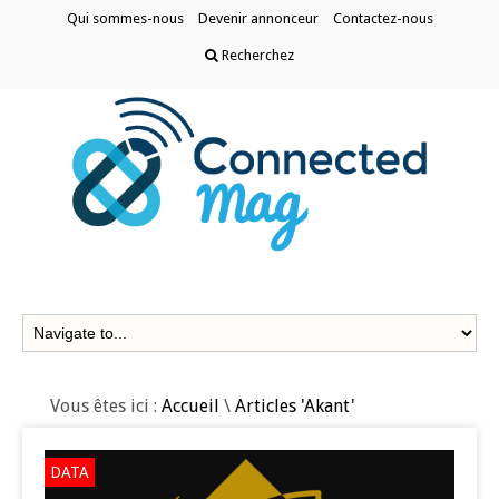
Qui sommes-nous
Devenir annonceur
Contactez-nous
Recherchez
Vous êtes ici :
Accueil
\
Articles 'Akant'
DATA