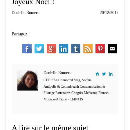
Joyeux Noël !
Danielle Romero
20/12/2017
Partagez :
Danielle Romero
CEO SAs Connected Mag, Sophia
Antipolis & CommHealth Communication &
Pilotage Partenaires Congrès Médicaux France-
Monaco-Afrique - CMNFIS
A lire sur le même sujet