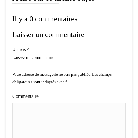
Il y a 0 commentaires
Laisser un commentaire
Un avis ?
Laissez un commentaire !
Votre adresse de messagerie ne sera pas publiée.
Les champs
obligatoires sont indiqués avec
*
Commentaire