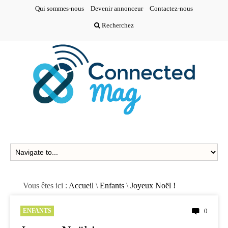
Qui sommes-nous
Devenir annonceur
Contactez-nous
Recherchez
Vous êtes ici :
Accueil
\
Enfants
\
Joyeux Noël !
ENFANTS
0