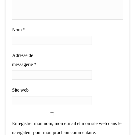
Nom
*
Adresse de
messagerie
*
Site web
Enregistrer mon nom, mon e-mail et mon site web dans le
navigateur pour mon prochain commentaire.