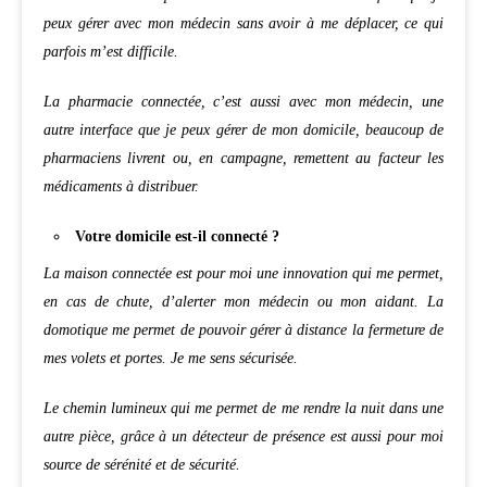
peux gérer avec mon médecin sans avoir à me déplacer, ce qui
parfois m’est difficile.
La pharmacie connectée, c’est aussi avec mon médecin, une
autre interface que je peux gérer de mon domicile, beaucoup de
pharmaciens livrent ou, en campagne, remettent au facteur les
médicaments à distribuer.
Votre domicile est-il connecté ?
La maison connectée est pour moi une innovation qui me permet,
en cas de chute, d’alerter mon médecin ou mon aidant.
La
domotique me permet de pouvoir gérer à distance la fermeture de
mes volets et portes. Je me sens sécurisée.
Le chemin lumineux qui me permet de me rendre la nuit dans une
autre pièce, grâce à un détecteur de présence est aussi pour moi
source de sérénité et de sécurité.