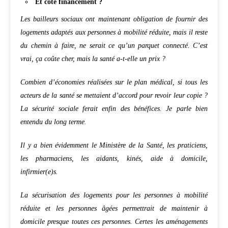
Et coté financement ?
Les bailleurs sociaux ont maintenant obligation de fournir des
logements adaptés aux personnes à mobilité réduite, mais il reste
du chemin à faire, ne serait ce qu’un parquet connecté. C’est
vrai, ça coûte cher, mais la santé a-t-elle un prix ?
Combien d’économies réalisées sur le plan médical, si tous les
acteurs de la santé se mettaient d’accord pour revoir leur copie ?
La sécurité sociale ferait enfin des bénéfices. Je parle bien
entendu du long terme.
Il y a bien évidemment le Ministère de la Santé, les praticiens,
les pharmaciens, les aidants, kinés, aide à domicile,
infirmier(e)s.
La sécurisation des logements pour les personnes à mobilité
réduite et les personnes âgées permettrait de maintenir à
domicile presque toutes ces personnes. Certes les aménagements