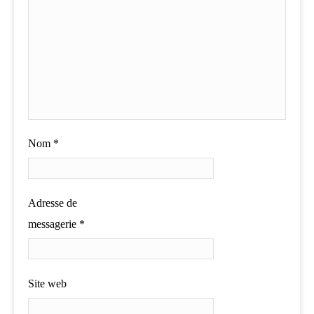
Nom
*
Adresse de
messagerie
*
Site web