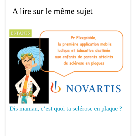
A lire sur le même sujet
ENFANTS
Dis maman, c’est quoi ta sclérose en plaque ?