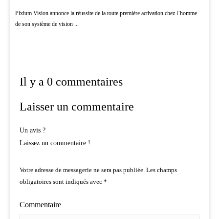
Pixium Vision annonce la réussite de la toute première activation chez l’homme
de son système de vision ...
Il y a 0 commentaires
Laisser un commentaire
Un avis ?
Laissez un commentaire !
Votre adresse de messagerie ne sera pas publiée.
Les champs
obligatoires sont indiqués avec
*
Commentaire