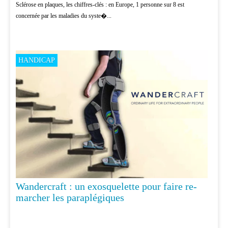
Sclérose en plaques, les chiffres-clés : en Europe, 1 personne sur 8 est
concernée par les maladies du syste�...
HANDICAP
Wandercraft : un exosquelette pour faire re-
marcher les paraplégiques