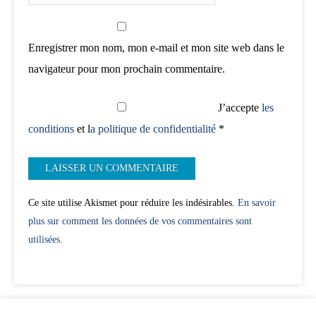
Enregistrer mon nom, mon e-mail et mon site web dans le
navigateur pour mon prochain commentaire.
J’accepte
les
conditions
et l
a politique de confidentialité
*
Ce site utilise Akismet pour réduire les indésirables.
En savoir
plus sur comment les données de vos commentaires sont
utilisées
.