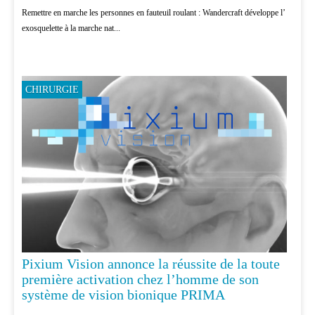
Remettre en marche les personnes en fauteuil roulant : Wandercraft développe l’
exosquelette à la marche nat...
CHIRURGIE
Pixium Vision annonce la réussite de la toute
première activation chez l’homme de son
système de vision bionique PRIMA