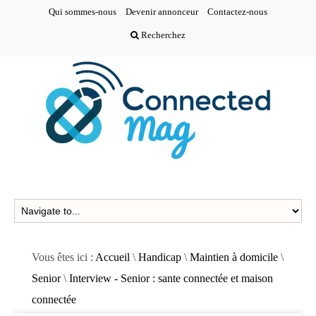
Qui sommes-nous
Devenir annonceur
Contactez-nous
Recherchez
Vous êtes ici :
Accueil
\
Handicap
\
Maintien à domicile
\
Senior
\
Interview - Senior : sante connectée et maison
connectée