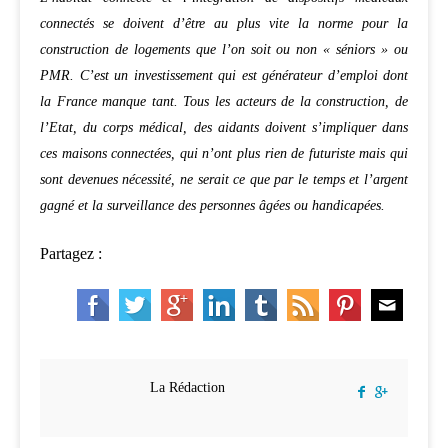
connectés se doivent d’être au plus vite la norme pour la
construction de logements que l’on soit ou non « séniors » ou
PMR. C’est un investissement qui est générateur d’emploi dont
la France manque tant. Tous les acteurs de la construction, de
l’Etat, du corps médical, des aidants doivent s’impliquer dans
ces maisons connectées, qui n’ont plus rien de futuriste mais qui
sont devenues nécessité, ne serait ce que par le temps et l’argent
gagné et la surveillance des personnes âgées ou handicapées.
Partagez :
La Rédaction