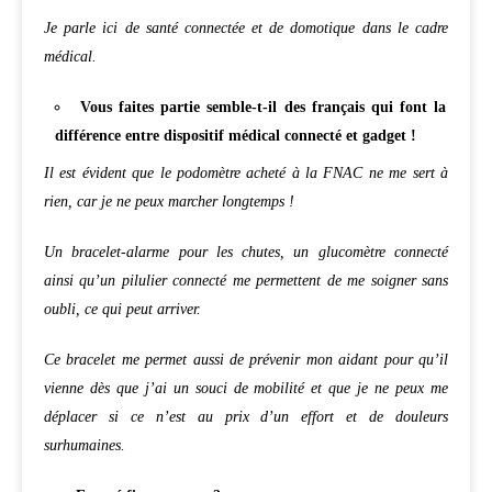
Je parle ici de santé connectée et de domotique dans le cadre
médical.
Vous faites partie semble-t-il des français qui font la
différence entre dispositif médical connecté et gadget !
Il est évident que le podomètre acheté à la FNAC ne me sert à
rien, car je ne peux marcher longtemps !
Un bracelet-alarme pour les chutes, un glucomètre connecté
ainsi qu’un pilulier connecté me permettent de me soigner sans
oubli, ce qui peut arriver.
Ce bracelet me permet aussi de prévenir mon aidant pour qu’il
vienne dès que j’ai un souci de mobilité et que je ne peux me
déplacer si ce n’est au prix d’un effort et de douleurs
surhumaines.