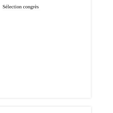
Sélection congrès