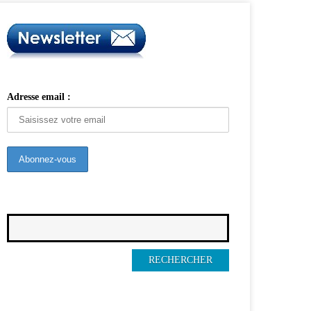
Adresse email :