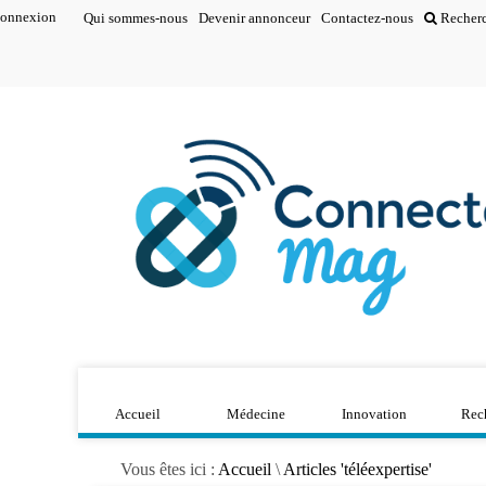
onnexion
Qui sommes-nous
Devenir annonceur
Contactez-nous
Recher
Accueil
Médecine
Innovation
Rec
Vous êtes ici :
Accueil
\
Articles 'téléexpertise'